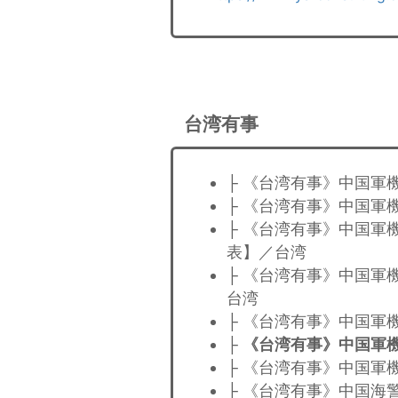
台湾有事
├ 《台湾有事》中国軍
├ 《台湾有事》中国軍
├ 《台湾有事》中国軍
表】／台湾
├ 《台湾有事》中国軍
台湾
├ 《台湾有事》中国軍
├
《台湾有事》中国軍
├ 《台湾有事》中国軍
├ 《台湾有事》中国海