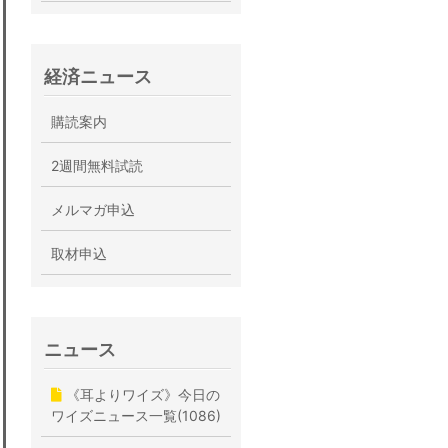
経済ニュース
購読案内
2週間無料試読
メルマガ申込
取材申込
ニュース
《耳よりワイズ》今日の
ワイズニュース一覧(1086)