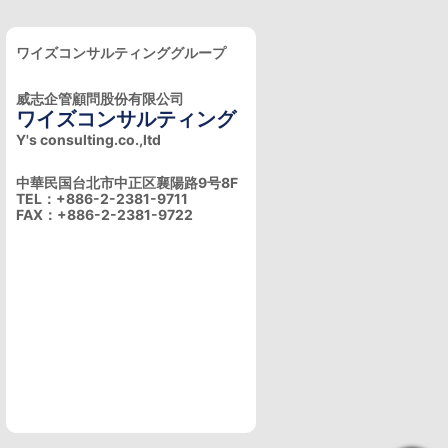
ワイズコンサルティンググループ
威志企管顧問股份有限公司
ワイズコンサルティング
Y's consulting.co.,ltd
中華民国台北市中正区襄陽路9号8F
TEL：+886-2-2381-9711
FAX：+886-2-2381-9722