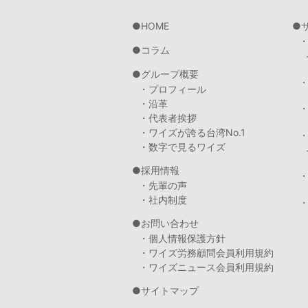
HOME
コラム
グループ概要
・プロフィール
・沿革
・代表者挨拶
・ワイズが誇る台湾No.1
・数字で見るワイズ
採用情報
・先輩の声
・社内制度
・
お問い合わせ
・個人情報保護方針
・ワイズ労務顧問会員利用規約
・ワイズニュース会員利用規約
サイトマップ