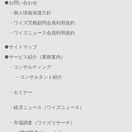
お問い合わせ
・個人情報保護方針
・ワイズ労務顧問会員利用規約
・ワイズニュース会員利用規約
サイトマップ
サービス紹介（業務案内）
・コンサルティング
- コンサルタント紹介
・セミナー
・経済ニュース（ワイズニュース）
・市場調査（ワイズリサーチ）