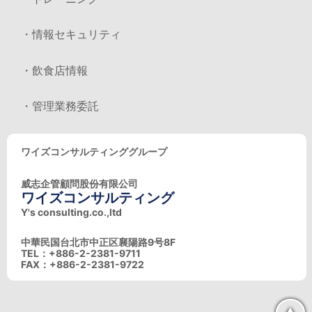
・情報セキュリティ
・飲食店情報
・管理業務委託
ワイズコンサルティンググループ
威志企管顧問股份有限公司
ワイズコンサルティング
Y's consulting.co.,ltd
中華民国台北市中正区襄陽路9号8F
TEL：+886-2-2381-9711
FAX：+886-2-2381-9722