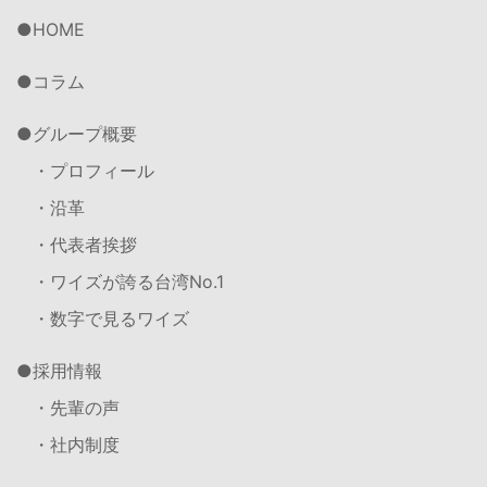
HOME
コラム
グループ概要
・プロフィール
・沿革
・代表者挨拶
・ワイズが誇る台湾No.1
・数字で見るワイズ
採用情報
・先輩の声
・社内制度