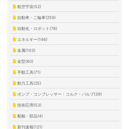
航空宇宙(52)
自動車・二輪車(259)
自動化・ロボット(78)
エネルギー(146)
金属(103)
金型(60)
手動工具(71)
動力工具(25)
ポンプ・コンプレッサー・コルク・バルブ(39)
技術応用(53)
船舶・部品(4)
新刊速報(121)