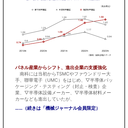
パネル産業からシフト、進出企業の支援強化
南科には当初からTSMCやファウンドリー大
手、聯華電子（UMC）をはじめ、▽半導体パッ
ケージング・テスティング（封止・検査）企
業、▽半導体設備メーカー、▽半導体材料メー
カーなども進出していたが、
……（続きは「機械ジャーナル会員限定）