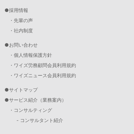
採用情報
・先輩の声
・社内制度
お問い合わせ
・個人情報保護方針
・ワイズ労務顧問会員利用規約
・ワイズニュース会員利用規約
サイトマップ
サービス紹介（業務案内）
・コンサルティング
- コンサルタント紹介