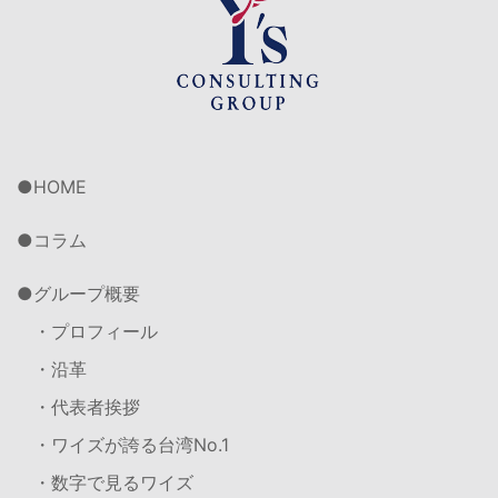
HOME
コラム
グループ概要
・プロフィール
・沿革
・代表者挨拶
・ワイズが誇る台湾No.1
・数字で見るワイズ