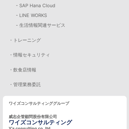
- SAP Hana Cloud
- LINE WORKS
- 生活情報関連サービス
・トレーニング
・情報セキュリティ
・飲食店情報
・管理業務委託
ワイズコンサルティンググループ
威志企管顧問股份有限公司
ワイズコンサルティング
Y's consulting.co.,ltd