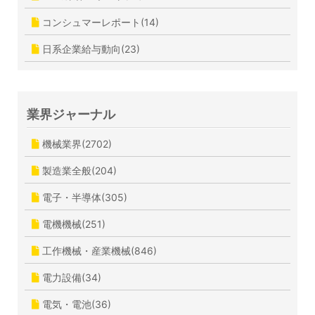
コンシュマーレポート(14)
日系企業給与動向(23)
業界ジャーナル
機械業界(2702)
製造業全般(204)
電子・半導体(305)
電機機械(251)
工作機械・産業機械(846)
電力設備(34)
電気・電池(36)