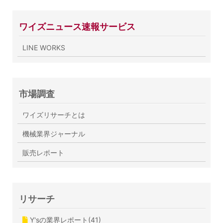
ワイズニュース速報サービス
LINE WORKS
市場調査
ワイズリサーチとは
機械業界ジャーナル
販売レポート
リサーチ
Y'sの業界レポート(41)