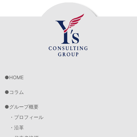
HOME
コラム
グループ概要
・プロフィール
・沿革