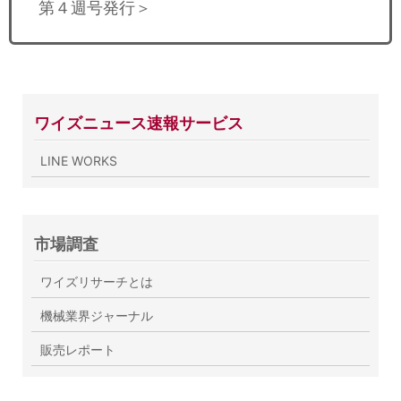
第４週号発行＞
ワイズニュース速報サービス
LINE WORKS
市場調査
ワイズリサーチとは
機械業界ジャーナル
販売レポート