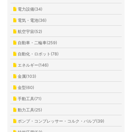
電力設備(34)
電気・電池(36)
航空宇宙(52)
自動車・二輪車(259)
自動化・ロボット(78)
エネルギー(146)
金属(103)
金型(60)
手動工具(71)
動力工具(25)
ポンプ・コンプレッサー・コルク・バルブ(39)