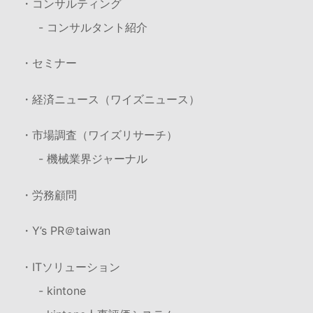
・コンサルティング
- コンサルタント紹介
・セミナー
・経済ニュース（ワイズニュース）
・市場調査（ワイズリサーチ）
- 機械業界ジャーナル
・労務顧問
・Y’s PR＠taiwan
・ITソリューション
- kintone