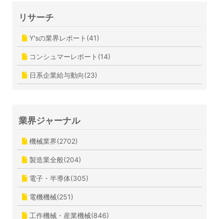
リサーチ
Y'sの業界レポート(41)
コンシュマーレポート(14)
日系企業給与動向(23)
業界ジャーナル
機械業界(2702)
製造業全般(204)
電子・半導体(305)
電機機械(251)
工作機械・産業機械(846)