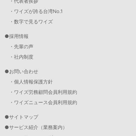
・代表者挨拶
・ワイズが誇る台湾No.1
・数字で見るワイズ
採用情報
・先輩の声
・社内制度
お問い合わせ
・個人情報保護方針
・ワイズ労務顧問会員利用規約
・ワイズニュース会員利用規約
サイトマップ
サービス紹介（業務案内）