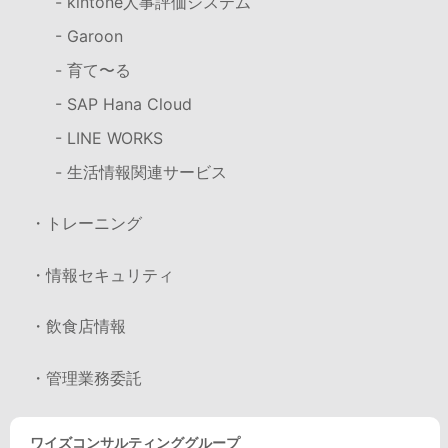
- kintone人事評価システム
- Garoon
- 育て〜る
- SAP Hana Cloud
- LINE WORKS
- 生活情報関連サービス
・トレーニング
・情報セキュリティ
・飲食店情報
・管理業務委託
ワイズコンサルティンググループ