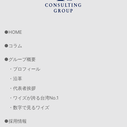
HOME
コラム
グループ概要
・プロフィール
・沿革
・代表者挨拶
・ワイズが誇る台湾No.1
・数字で見るワイズ
採用情報