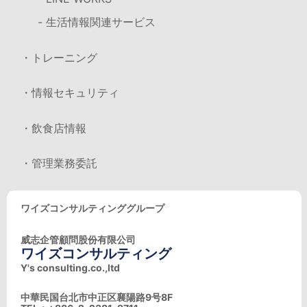
- 生活情報関連サービス
・トレーニング
・情報セキュリティ
・飲食店情報
・管理業務委託
ワイズコンサルティンググループ
威志企管顧問股份有限公司
ワイズコンサルティング
Y's consulting.co.,ltd
中華民国台北市中正区襄陽路9号8F