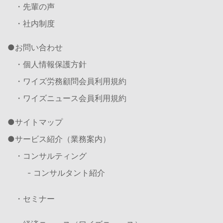
・先輩の声
・社内制度
お問い合わせ
・個人情報保護方針
・ワイズ労務顧問会員利用規約
・ワイズニュース会員利用規約
サイトマップ
サービス紹介（業務案内）
・コンサルティング
- コンサルタント紹介
・セミナー