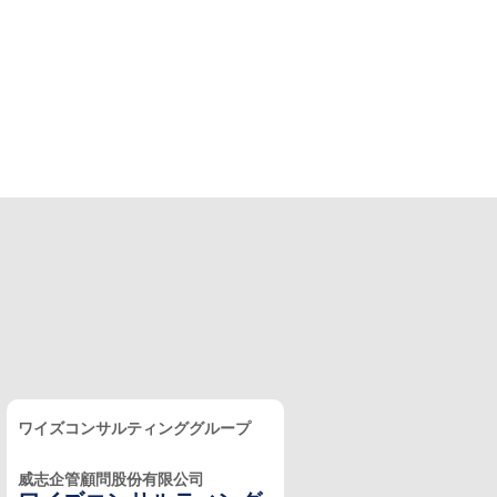
ワイズコンサルティンググループ
威志企管顧問股份有限公司