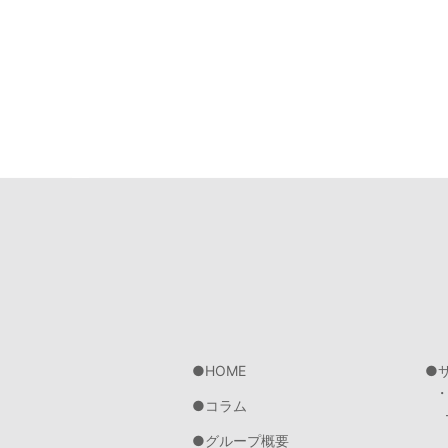
HOME
コラム
グループ概要