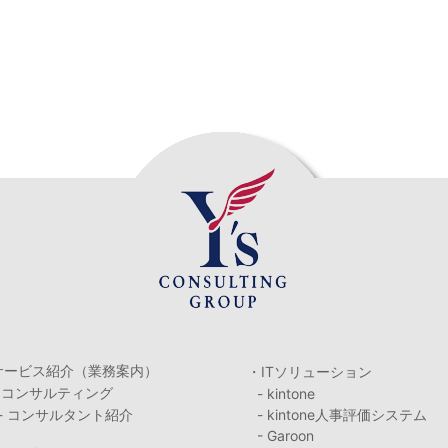
サービス紹介（業務案内）
・ITソリューション
・コンサルティング
- kintone
- コンサルタント紹介
- kintone人事評価システム
- Garoon