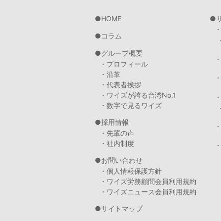
HOME
コラム
グループ概要
・プロフィール
・沿革
・代表者挨拶
・ワイズが誇る台湾No.1
・数字で見るワイズ
採用情報
・先輩の声
・社内制度
・
お問い合わせ
・個人情報保護方針
・ワイズ労務顧問会員利用規約
・ワイズニュース会員利用規約
サイトマップ