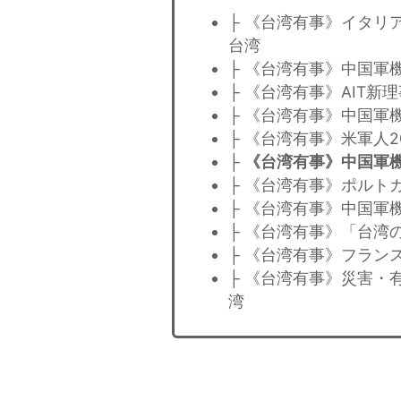
├ 《台湾有事》イタリ
台湾
├ 《台湾有事》中国軍
├ 《台湾有事》AIT
├ 《台湾有事》中国軍
├ 《台湾有事》米軍人
├
《台湾有事》中国軍
├ 《台湾有事》ポルト
├ 《台湾有事》中国軍
├ 《台湾有事》「台湾
├ 《台湾有事》フラン
├ 《台湾有事》災害・
湾