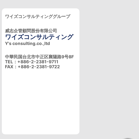
ワイズコンサルティンググループ
威志企管顧問股份有限公司
ワイズコンサルティング
Y's consulting.co.,ltd
中華民国台北市中正区襄陽路9号8F
TEL：+886-2-2381-9711
FAX：+886-2-2381-9722