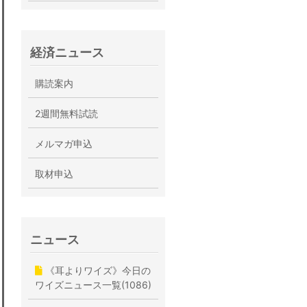
経済ニュース
購読案内
2週間無料試読
メルマガ申込
取材申込
ニュース
《耳よりワイズ》今日の
ワイズニュース一覧(1086)