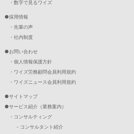
・数字で見るワイズ
採用情報
・先輩の声
・社内制度
お問い合わせ
・個人情報保護方針
・ワイズ労務顧問会員利用規約
・ワイズニュース会員利用規約
サイトマップ
サービス紹介（業務案内）
・コンサルティング
- コンサルタント紹介