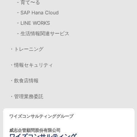
- 育て〜る
- SAP Hana Cloud
- LINE WORKS
- 生活情報関連サービス
・トレーニング
・情報セキュリティ
・飲食店情報
・管理業務委託
ワイズコンサルティンググループ
威志企管顧問股份有限公司
ワイズコンサルティング