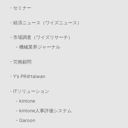
・セミナー
・経済ニュース（ワイズニュース）
・市場調査（ワイズリサーチ）
- 機械業界ジャーナル
・労務顧問
・Y’s PR＠taiwan
・ITソリューション
- kintone
- kintone人事評価システム
- Garoon