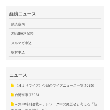
経済ニュース
購読案内
2週間無料試読
メルマガ申込
取材申込
ニュース
《耳よりワイズ》今日のワイズニュース一覧(1085)
台湾有事(1798)
～集中特別連載～テレワーク中の経営者と考える「新