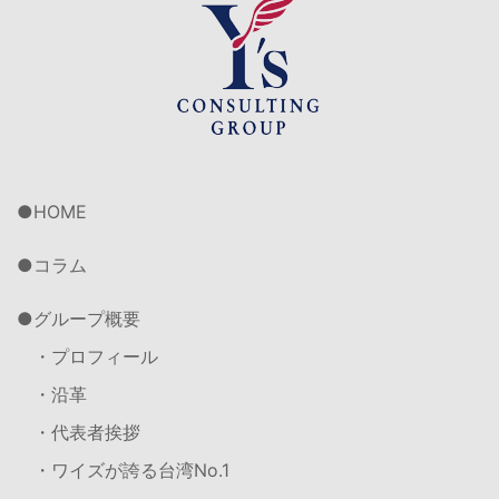
HOME
コラム
グループ概要
・プロフィール
・沿革
・代表者挨拶
・ワイズが誇る台湾No.1