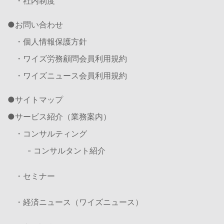
・社内制度
お問い合わせ
・個人情報保護方針
・ワイズ労務顧問会員利用規約
・ワイズニュース会員利用規約
サイトマップ
サービス紹介（業務案内）
・コンサルティング
- コンサルタント紹介
・セミナー
・経済ニュース（ワイズニュース）