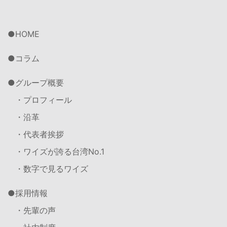
HOME
コラム
グループ概要
・プロフィール
・沿革
・代表者挨拶
・ワイズが誇る台湾No.1
・数字で見るワイズ
採用情報
・先輩の声