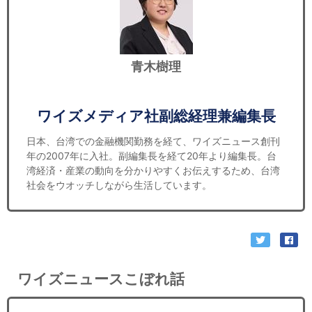
青木樹理
ワイズメディア社副総経理兼編集長
日本、台湾での金融機関勤務を経て、ワイズニュース創刊
年の2007年に入社。副編集長を経て20年より編集長。台
湾経済・産業の動向を分かりやすくお伝えするため、台湾
社会をウオッチしながら生活しています。
ワイズニュースこぼれ話