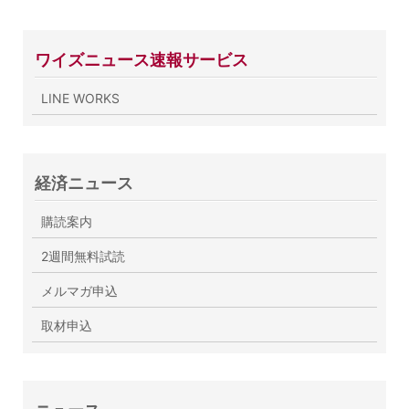
ワイズニュース速報サービス
LINE WORKS
経済ニュース
購読案内
2週間無料試読
メルマガ申込
取材申込