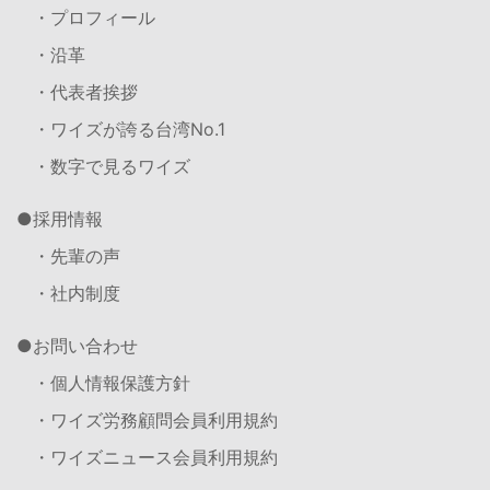
・プロフィール
・沿革
・代表者挨拶
・ワイズが誇る台湾No.1
・数字で見るワイズ
採用情報
・先輩の声
・社内制度
お問い合わせ
・個人情報保護方針
・ワイズ労務顧問会員利用規約
・ワイズニュース会員利用規約