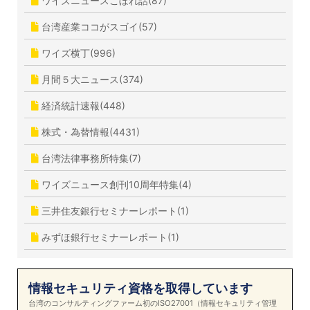
ワイズニュースこぼれ話(87)
台湾産業ココがスゴイ(57)
ワイズ横丁(996)
月間５大ニュース(374)
経済統計速報(448)
株式・為替情報(4431)
台湾法律事務所特集(7)
ワイズニュース創刊10周年特集(4)
三井住友銀行セミナーレポート(1)
みずほ銀行セミナーレポート(1)
情報セキュリティ資格を取得しています
台湾のコンサルティングファーム初のISO27001（情報セキュリティ管理