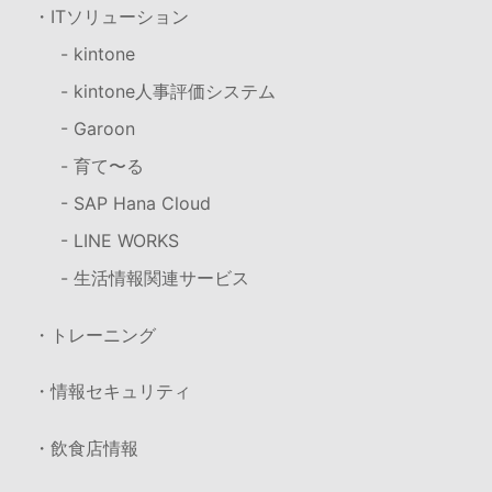
・ITソリューション
- kintone
- kintone人事評価システム
- Garoon
- 育て〜る
- SAP Hana Cloud
- LINE WORKS
- 生活情報関連サービス
・トレーニング
・情報セキュリティ
・飲食店情報