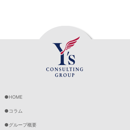
HOME
コラム
グループ概要