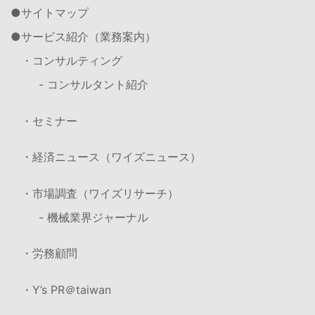
サイトマップ
サービス紹介（業務案内）
・コンサルティング
- コンサルタント紹介
・セミナー
・経済ニュース（ワイズニュース）
・市場調査（ワイズリサーチ）
- 機械業界ジャーナル
・労務顧問
・Y’s PR＠taiwan