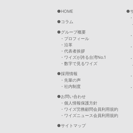
HOME
コラム
グループ概要
・プロフィール
・沿革
・代表者挨拶
・ワイズが誇る台湾No.1
・数字で見るワイズ
採用情報
・先輩の声
・社内制度
・
お問い合わせ
・個人情報保護方針
・ワイズ労務顧問会員利用規約
・ワイズニュース会員利用規約
サイトマップ