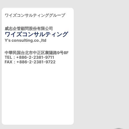
ワイズコンサルティンググループ
威志企管顧問股份有限公司
ワイズコンサルティング
Y's consulting.co.,ltd
中華民国台北市中正区襄陽路9号8F
TEL：+886-2-2381-9711
FAX：+886-2-2381-9722