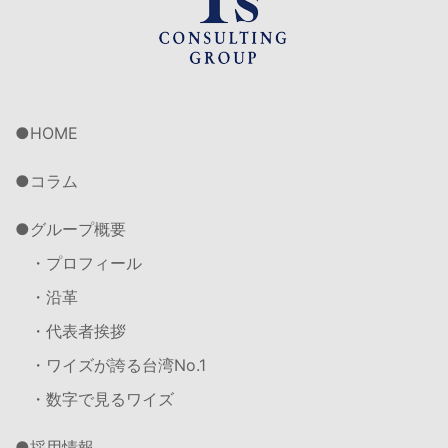
HOME
コラム
グループ概要
・プロフィール
・沿革
・代表者挨拶
・ワイズが誇る台湾No.1
・数字で見るワイズ
採用情報