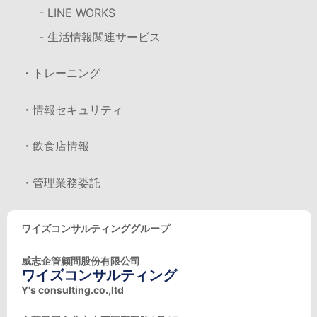
- LINE WORKS
- 生活情報関連サービス
・トレーニング
・情報セキュリティ
・飲食店情報
・管理業務委託
ワイズコンサルティンググループ
威志企管顧問股份有限公司
ワイズコンサルティング
Y's consulting.co.,ltd