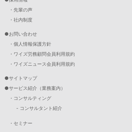
・先輩の声
・社内制度
お問い合わせ
・個人情報保護方針
・ワイズ労務顧問会員利用規約
・ワイズニュース会員利用規約
サイトマップ
サービス紹介（業務案内）
・コンサルティング
- コンサルタント紹介
・セミナー