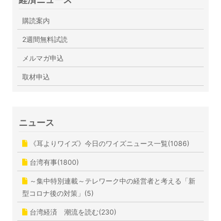
購読案内
2週間無料試読
メルマガ申込
取材申込
ニュース
《耳よりワイズ》今日のワイズニュース一覧(1086)
台湾有事(1800)
～集中特別連載～テレワーク中の経営者と考える「新
型コロナ後の対策」(5)
台湾経済 潮流を読む(230)