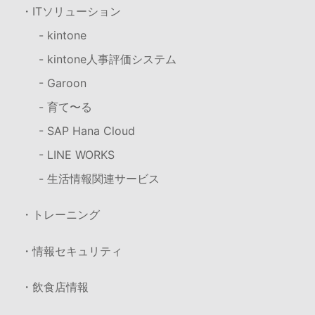
・ITソリューション
- kintone
- kintone人事評価システム
- Garoon
- 育て〜る
- SAP Hana Cloud
- LINE WORKS
- 生活情報関連サービス
・トレーニング
・情報セキュリティ
・飲食店情報