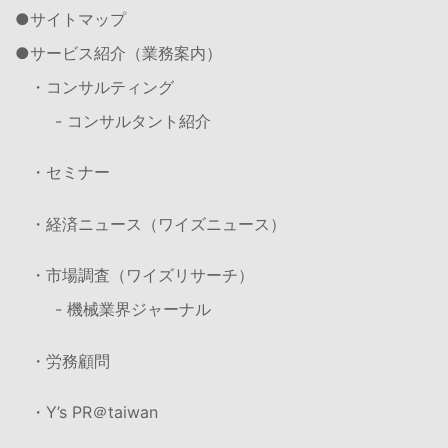
サイトマップ
サービス紹介（業務案内）
・コンサルティング
- コンサルタント紹介
・セミナー
・経済ニュース（ワイズニュース）
・市場調査（ワイズリサーチ）
- 機械業界ジャーナル
・労務顧問
・Y’s PR＠taiwan