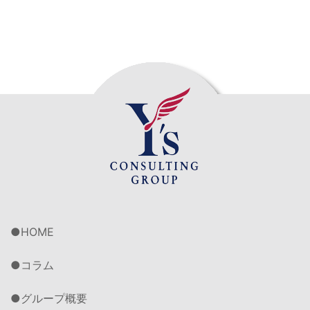
HOME
コラム
グループ概要