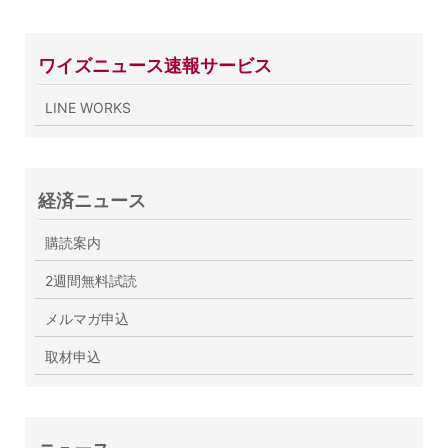
ワイズニュース速報サービス
LINE WORKS
経済ニュース
購読案内
2週間無料試読
メルマガ申込
取材申込