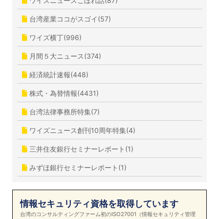
ワイズニュースこぼれ話(87)
台湾産業ココがスゴイ(57)
ワイズ横丁(996)
月間５大ニュース(374)
経済統計速報(448)
株式・為替情報(4431)
台湾法律事務所特集(7)
ワイズニュース創刊10周年特集(4)
三井住友銀行セミナーレポート(1)
みずほ銀行セミナーレポート(1)
情報セキュリティ資格を取得しています
台湾のコンサルティングファーム初のISO27001（情報セキュリティ管理