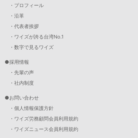
・プロフィール
・沿革
・代表者挨拶
・ワイズが誇る台湾No.1
・数字で見るワイズ
採用情報
・先輩の声
・社内制度
お問い合わせ
・個人情報保護方針
・ワイズ労務顧問会員利用規約
・ワイズニュース会員利用規約