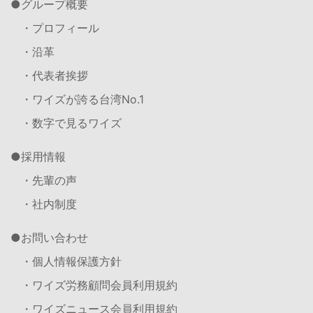
グループ概要
・プロフィール
・沿革
・代表者挨拶
・ワイズが誇る台湾No.1
・数字で見るワイズ
採用情報
・先輩の声
・社内制度
お問い合わせ
・個人情報保護方針
・ワイズ労務顧問会員利用規約
・ワイズニュース会員利用規約