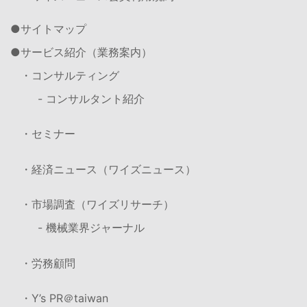
サイトマップ
サービス紹介（業務案内）
・コンサルティング
- コンサルタント紹介
・セミナー
・経済ニュース（ワイズニュース）
・市場調査（ワイズリサーチ）
- 機械業界ジャーナル
・労務顧問
・Y’s PR＠taiwan