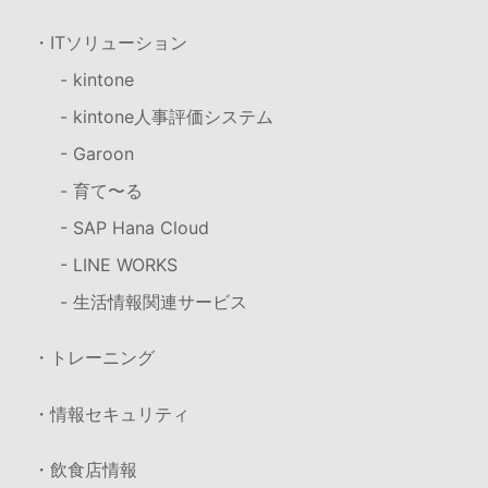
・ITソリューション
- kintone
- kintone人事評価システム
- Garoon
- 育て〜る
- SAP Hana Cloud
- LINE WORKS
- 生活情報関連サービス
・トレーニング
・情報セキュリティ
・飲食店情報