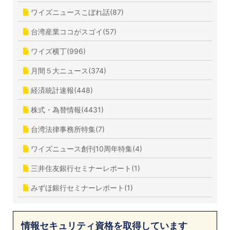
ワイズニュースこぼれ話(87)
台湾産業ココがスゴイ(57)
ワイズ横丁(996)
月間５大ニュース(374)
経済統計速報(448)
株式・為替情報(4431)
台湾法律事務所特集(7)
ワイズニュース創刊10周年特集(4)
三井住友銀行セミナーレポート(1)
みずほ銀行セミナーレポート(1)
情報セキュリティ資格を取得しています