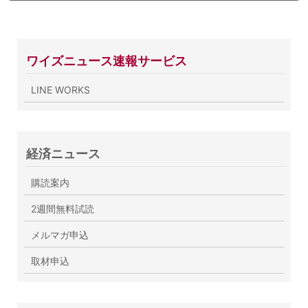
ワイズニュース速報サービス
LINE WORKS
経済ニュース
購読案内
2週間無料試読
メルマガ申込
取材申込