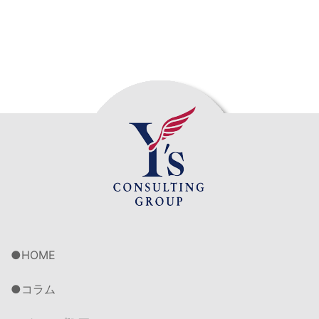
HOME
コラム