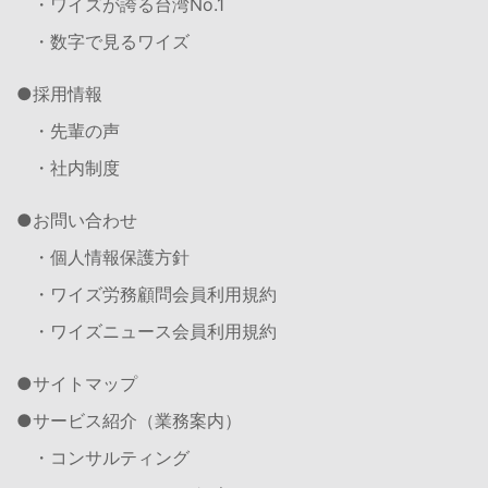
・ワイズが誇る台湾No.1
・数字で見るワイズ
採用情報
・先輩の声
・社内制度
お問い合わせ
・個人情報保護方針
・ワイズ労務顧問会員利用規約
・ワイズニュース会員利用規約
サイトマップ
サービス紹介（業務案内）
・コンサルティング