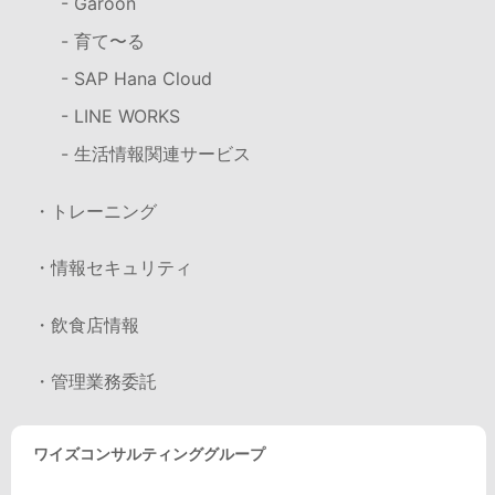
- Garoon
- 育て〜る
- SAP Hana Cloud
- LINE WORKS
- 生活情報関連サービス
・トレーニング
・情報セキュリティ
・飲食店情報
・管理業務委託
ワイズコンサルティンググループ