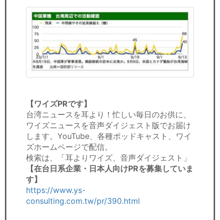
【ワイズPRです】
台湾ニュースを耳より！忙しい毎日のお供に、
ワイズニュースを音声ダイジェスト版でお届け
します。YouTube、各種ポッドキャスト、ワイ
ズホームページで配信。
検索は、「耳よりワイズ、音声ダイジェスト」
【在台日系企業・日本人向けPRを募集していま
す】
https://www.ys-
consulting.com.tw/pr/390.html