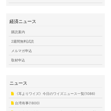
経済ニュース
購読案内
2週間無料試読
メルマガ申込
取材申込
ニュース
《耳よりワイズ》今日のワイズニュース一覧(1086)
台湾有事(1800)