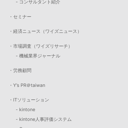
- コンサルタント紹介
・セミナー
・経済ニュース（ワイズニュース）
・市場調査（ワイズリサーチ）
- 機械業界ジャーナル
・労務顧問
・Y’s PR＠taiwan
・ITソリューション
- kintone
- kintone人事評価システム