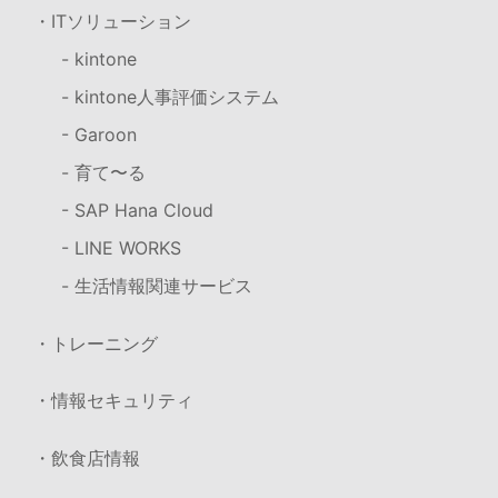
・ITソリューション
- kintone
- kintone人事評価システム
- Garoon
- 育て〜る
- SAP Hana Cloud
- LINE WORKS
- 生活情報関連サービス
・トレーニング
・情報セキュリティ
・飲食店情報