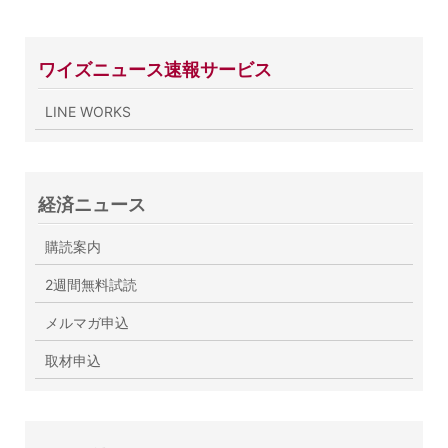
ワイズニュース速報サービス
LINE WORKS
経済ニュース
購読案内
2週間無料試読
メルマガ申込
取材申込