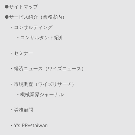
サイトマップ
サービス紹介（業務案内）
・コンサルティング
- コンサルタント紹介
・セミナー
・経済ニュース（ワイズニュース）
・市場調査（ワイズリサーチ）
- 機械業界ジャーナル
・労務顧問
・Y’s PR＠taiwan