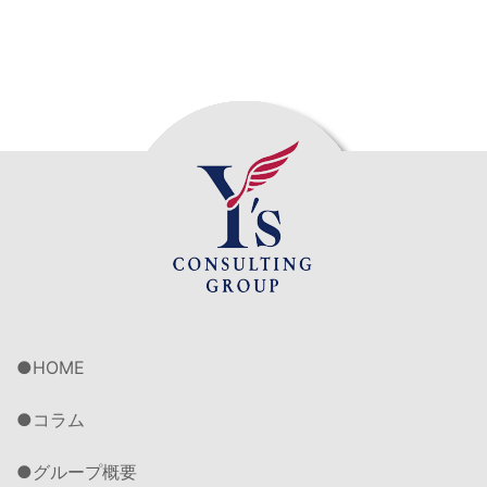
HOME
コラム
グループ概要