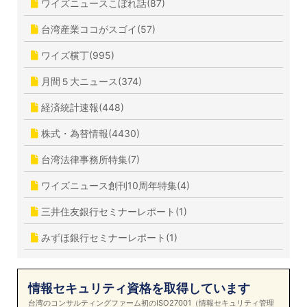
ワイズニュースこぼれ話(87)
台湾産業ココがスゴイ(57)
ワイズ横丁(995)
月間５大ニュース(374)
経済統計速報(448)
株式・為替情報(4430)
台湾法律事務所特集(7)
ワイズニュース創刊10周年特集(4)
三井住友銀行セミナーレポート(1)
みずほ銀行セミナーレポート(1)
情報セキュリティ資格を取得しています
台湾のコンサルティングファーム初のISO27001（情報セキュリティ管理