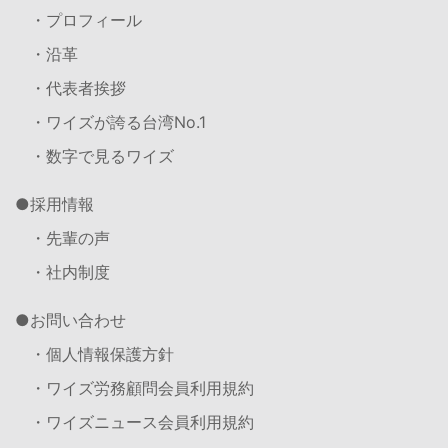
・プロフィール
・沿革
・代表者挨拶
・ワイズが誇る台湾No.1
・数字で見るワイズ
採用情報
・先輩の声
・社内制度
お問い合わせ
・個人情報保護方針
・ワイズ労務顧問会員利用規約
・ワイズニュース会員利用規約