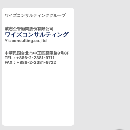
ワイズコンサルティンググループ
威志企管顧問股份有限公司
ワイズコンサルティング
Y's consulting.co.,ltd
中華民国台北市中正区襄陽路9号8F
TEL：+886-2-2381-9711
FAX：+886-2-2381-9722