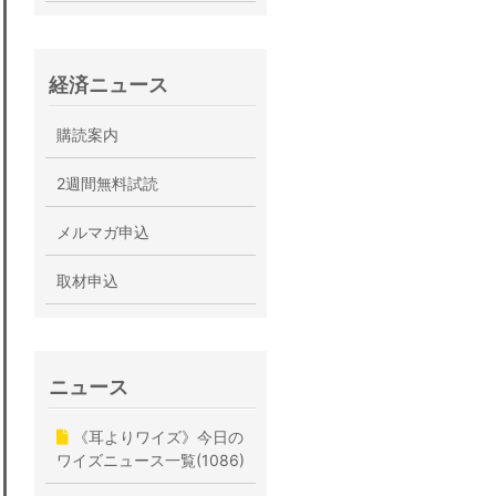
経済ニュース
購読案内
2週間無料試読
メルマガ申込
取材申込
ニュース
《耳よりワイズ》今日の
ワイズニュース一覧(1086)