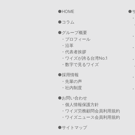
HOME
コラム
グループ概要
・プロフィール
・沿革
・代表者挨拶
・ワイズが誇る台湾No.1
・数字で見るワイズ
採用情報
・先輩の声
・社内制度
・
お問い合わせ
・個人情報保護方針
・ワイズ労務顧問会員利用規約
・ワイズニュース会員利用規約
サイトマップ