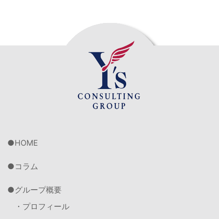
HOME
コラム
グループ概要
・プロフィール