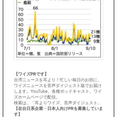
【ワイズPRです】
台湾ニュースを耳より！忙しい毎日のお供に、
ワイズニュースを音声ダイジェスト版でお届け
します。YouTube、各種ポッドキャスト、ワイ
ズホームページで配信。
検索は、「耳よりワイズ、音声ダイジェスト」
【在台日系企業・日本人向けPRを募集していま
す】