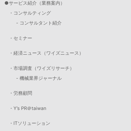
サービス紹介（業務案内）
・コンサルティング
- コンサルタント紹介
・セミナー
・経済ニュース（ワイズニュース）
・市場調査（ワイズリサーチ）
- 機械業界ジャーナル
・労務顧問
・Y’s PR＠taiwan
・ITソリューション