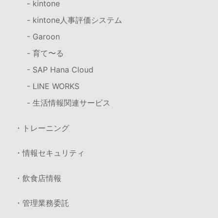
- kintone
- kintone人事評価システム
- Garoon
- 育て〜る
- SAP Hana Cloud
- LINE WORKS
- 生活情報関連サービス
・トレーニング
・情報セキュリティ
・飲食店情報
・管理業務委託