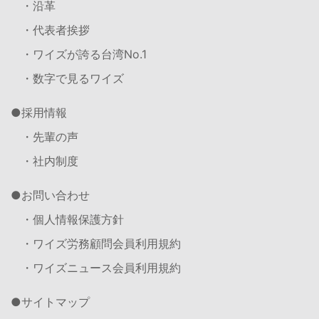
・沿革
・代表者挨拶
・ワイズが誇る台湾No.1
・数字で見るワイズ
採用情報
・先輩の声
・社内制度
お問い合わせ
・個人情報保護方針
・ワイズ労務顧問会員利用規約
・ワイズニュース会員利用規約
サイトマップ