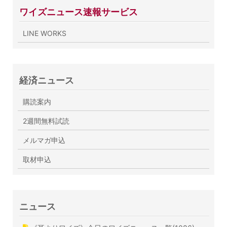
ワイズニュース速報サービス
LINE WORKS
経済ニュース
購読案内
2週間無料試読
メルマガ申込
取材申込
ニュース