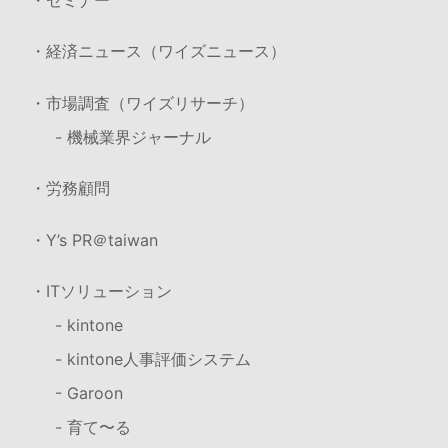
・経済ニュース（ワイズニュース）
・市場調査（ワイズリサーチ）
- 機械業界ジャーナル
・労務顧問
・Y’s PR＠taiwan
・ITソリューション
- kintone
- kintone人事評価システム
- Garoon
- 育て〜る