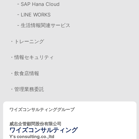
- SAP Hana Cloud
- LINE WORKS
- 生活情報関連サービス
・トレーニング
・情報セキュリティ
・飲食店情報
・管理業務委託
ワイズコンサルティンググループ
威志企管顧問股份有限公司
ワイズコンサルティング
Y's consulting.co.,ltd