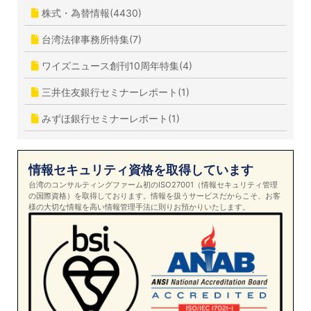
株式・為替情報(4430)
台湾法律事務所特集(7)
ワイズニュース創刊10周年特集(4)
三井住友銀行セミナーレポート(1)
みずほ銀行セミナーレポート(1)
情報セキュリティ資格を取得しています
台湾のコンサルティングファーム初のISO27001（情報セキュリティ管理
の国際資格）を取得しております。情報を扱うサービスだからこそ、お客
様の大切な情報を高い情報管理手法に則りお預かりいたします。