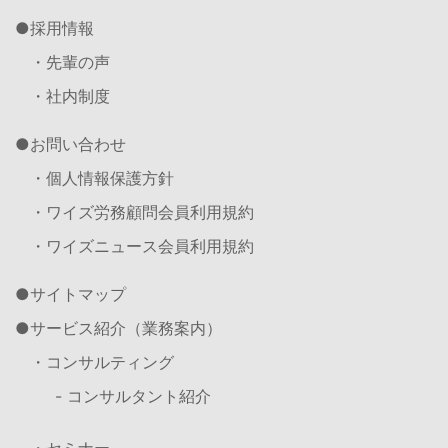
採用情報
・先輩の声
・社内制度
お問い合わせ
・個人情報保護方針
・ワイズ労務顧問会員利用規約
・ワイズニュース会員利用規約
サイトマップ
サービス紹介（業務案内）
・コンサルティング
- コンサルタント紹介
・セミナー