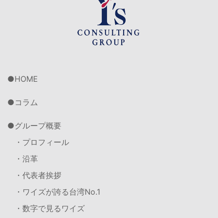
HOME
コラム
グループ概要
・プロフィール
・沿革
・代表者挨拶
・ワイズが誇る台湾No.1
・数字で見るワイズ