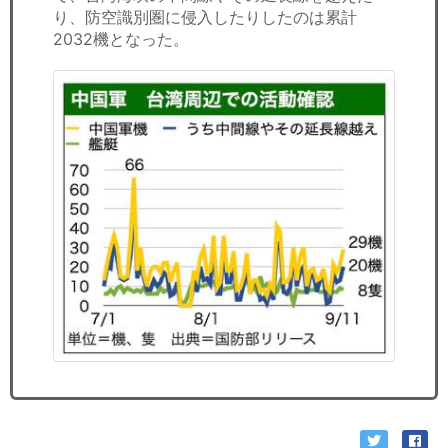
り、防空識別圏に侵入したりしたのは累計
2032機となった。