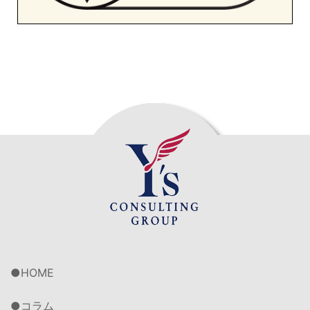
HOME
コラム