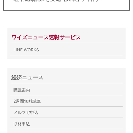
ワイズニュース速報サービス
LINE WORKS
経済ニュース
購読案内
2週間無料試読
メルマガ申込
取材申込