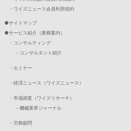
・ワイズニュース会員利用規約
サイトマップ
サービス紹介（業務案内）
・コンサルティング
- コンサルタント紹介
・セミナー
・経済ニュース（ワイズニュース）
・市場調査（ワイズリサーチ）
- 機械業界ジャーナル
・労務顧問