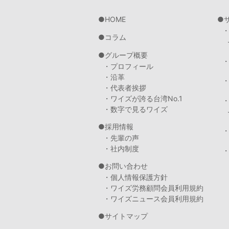
HOME
コラム
グループ概要
・プロフィール
・沿革
・代表者挨拶
・ワイズが誇る台湾No.1
・数字で見るワイズ
採用情報
・先輩の声
・社内制度
・
お問い合わせ
・個人情報保護方針
・ワイズ労務顧問会員利用規約
・ワイズニュース会員利用規約
サイトマップ