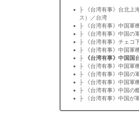
├ 《台湾有事》台北上
ス）／台湾
├ 《台湾有事》中国軍
├ 《台湾有事》中国の
├ 《台湾有事》チェコ
├ 《台湾有事》中国軍
├
《台湾有事》中国国
├ 《台湾有事》中国軍
├ 《台湾有事》中国の
├ 《台湾有事》中国軍
├ 《台湾有事》中国の
├ 《台湾有事》中国が