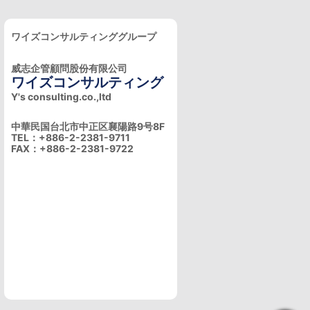
ワイズコンサルティンググループ
威志企管顧問股份有限公司
ワイズコンサルティング
Y's consulting.co.,ltd
中華民国台北市中正区襄陽路9号8F
TEL：+886-2-2381-9711
FAX：+886-2-2381-9722