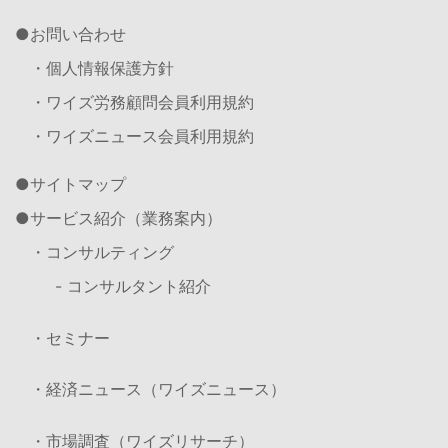
お問い合わせ
・個人情報保護方針
・ワイズ労務顧問会員利用規約
・ワイズニュース会員利用規約
サイトマップ
サービス紹介（業務案内）
・コンサルティング
- コンサルタント紹介
・セミナー
・経済ニュース（ワイズニュース）
・市場調査（ワイズリサーチ）