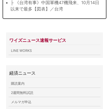
├ 《台湾有事》中国軍機47機飛来、10月14日
以来で最多【図表】／台湾
ワイズニュース速報サービス
LINE WORKS
経済ニュース
購読案内
2週間無料試読
メルマガ申込