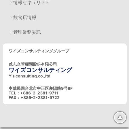
・情報セキュリティ
・飲食店情報
・管理業務委託
ワイズコンサルティンググループ
威志企管顧問股份有限公司
ワイズコンサルティング
Y's consulting.co.,ltd
中華民国台北市中正区襄陽路9号8F
TEL：+886-2-2381-9711
FAX：+886-2-2381-9722
▲