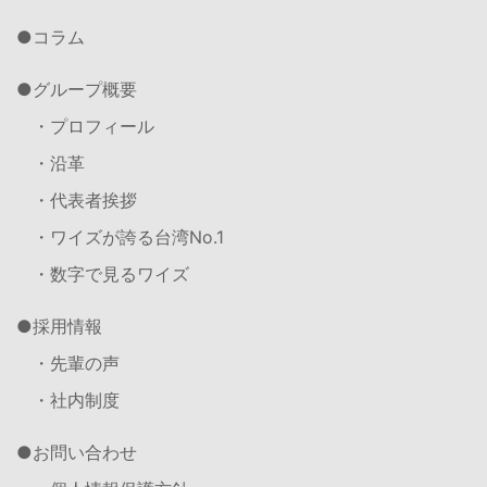
コラム
グループ概要
・プロフィール
・沿革
・代表者挨拶
・ワイズが誇る台湾No.1
・数字で見るワイズ
採用情報
・先輩の声
・社内制度
お問い合わせ