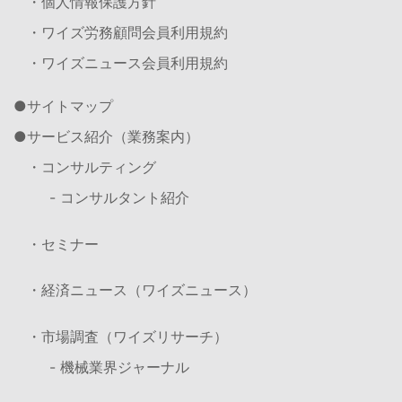
・個人情報保護方針
・ワイズ労務顧問会員利用規約
・ワイズニュース会員利用規約
サイトマップ
サービス紹介（業務案内）
・コンサルティング
- コンサルタント紹介
・セミナー
・経済ニュース（ワイズニュース）
・市場調査（ワイズリサーチ）
- 機械業界ジャーナル