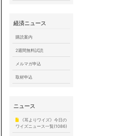
経済ニュース
購読案内
2週間無料試読
メルマガ申込
取材申込
ニュース
《耳よりワイズ》今日の
ワイズニュース一覧(1086)