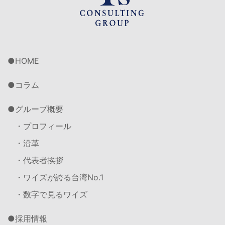
HOME
コラム
グループ概要
・プロフィール
・沿革
・代表者挨拶
・ワイズが誇る台湾No.1
・数字で見るワイズ
採用情報