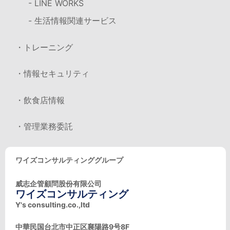
- LINE WORKS
- 生活情報関連サービス
・トレーニング
・情報セキュリティ
・飲食店情報
・管理業務委託
ワイズコンサルティンググループ
威志企管顧問股份有限公司
ワイズコンサルティング
Y's consulting.co.,ltd
中華民国台北市中正区襄陽路9号8F