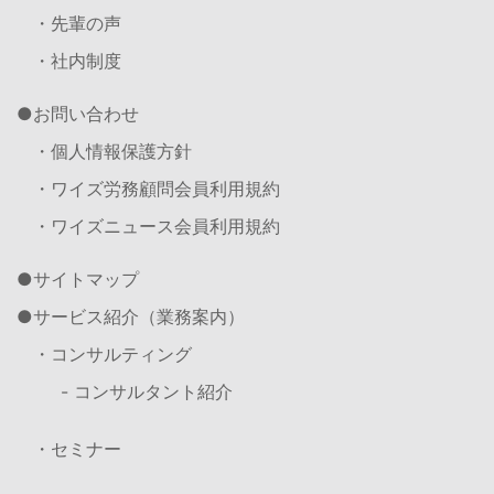
・先輩の声
・社内制度
お問い合わせ
・個人情報保護方針
・ワイズ労務顧問会員利用規約
・ワイズニュース会員利用規約
サイトマップ
サービス紹介（業務案内）
・コンサルティング
- コンサルタント紹介
・セミナー