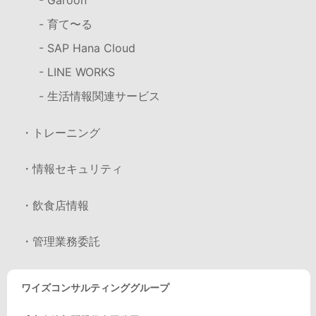
- Garoon
- 育て〜る
- SAP Hana Cloud
- LINE WORKS
- 生活情報関連サービス
・トレーニング
・情報セキュリティ
・飲食店情報
・管理業務委託
ワイズコンサルティンググループ