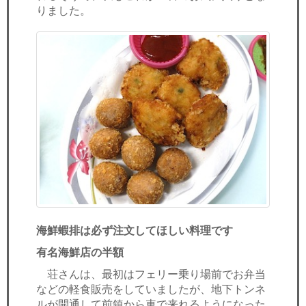
りました。
海鮮蝦排は必ず注文してほしい料理です
有名海鮮店の半額
荘さんは、最初はフェリー乗り場前でお弁当
などの軽食販売をしていましたが、地下トンネ
ルが開通して前鎮から車で来れるようになった