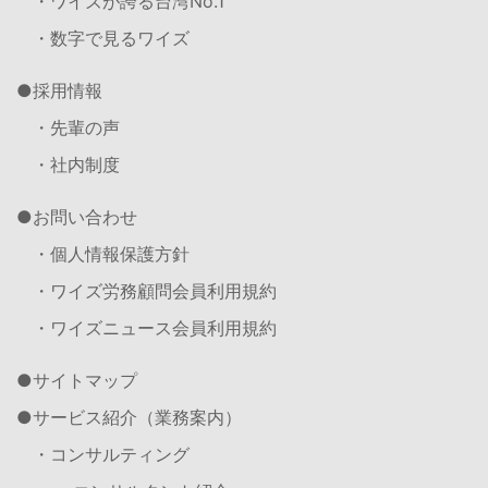
・ワイズが誇る台湾No.1
・数字で見るワイズ
採用情報
・先輩の声
・社内制度
お問い合わせ
・個人情報保護方針
・ワイズ労務顧問会員利用規約
・ワイズニュース会員利用規約
サイトマップ
サービス紹介（業務案内）
・コンサルティング