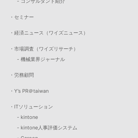
- コンサルタント紹介
・セミナー
・経済ニュース（ワイズニュース）
・市場調査（ワイズリサーチ）
- 機械業界ジャーナル
・労務顧問
・Y’s PR＠taiwan
・ITソリューション
- kintone
- kintone人事評価システム