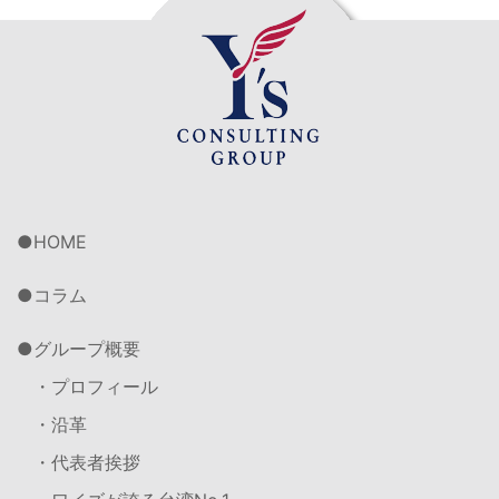
HOME
コラム
グループ概要
・プロフィール
・沿革
・代表者挨拶