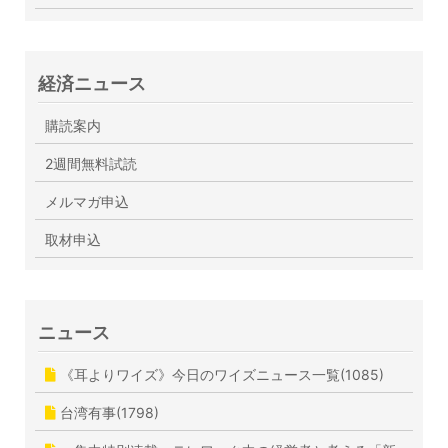
経済ニュース
購読案内
2週間無料試読
メルマガ申込
取材申込
ニュース
《耳よりワイズ》今日のワイズニュース一覧(1085)
台湾有事(1798)