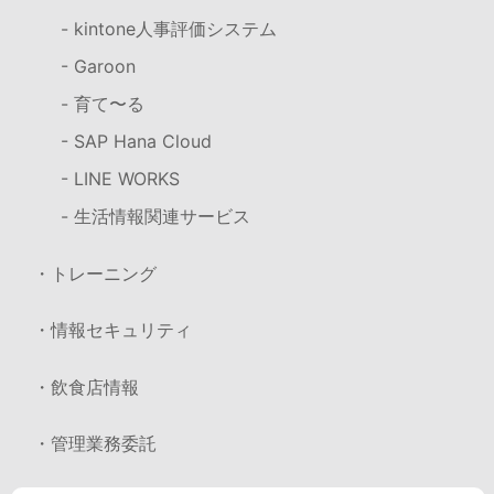
- kintone人事評価システム
- Garoon
- 育て〜る
- SAP Hana Cloud
- LINE WORKS
- 生活情報関連サービス
・トレーニング
・情報セキュリティ
・飲食店情報
・管理業務委託