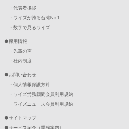
・代表者挨拶
・ワイズが誇る台湾No.1
・数字で見るワイズ
採用情報
・先輩の声
・社内制度
お問い合わせ
・個人情報保護方針
・ワイズ労務顧問会員利用規約
・ワイズニュース会員利用規約
サイトマップ
サービス紹介（業務案内）