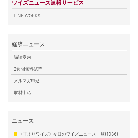
ワイズニュース速報サービス
LINE WORKS
経済ニュース
購読案内
2週間無料試読
メルマガ申込
取材申込
ニュース
《耳よりワイズ》今日のワイズニュース一覧(1086)