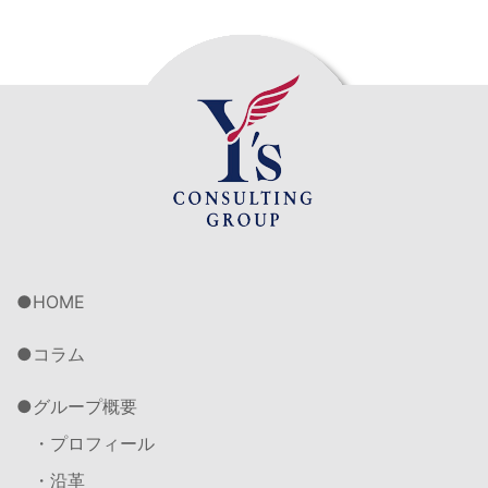
HOME
コラム
グループ概要
・プロフィール
・沿革