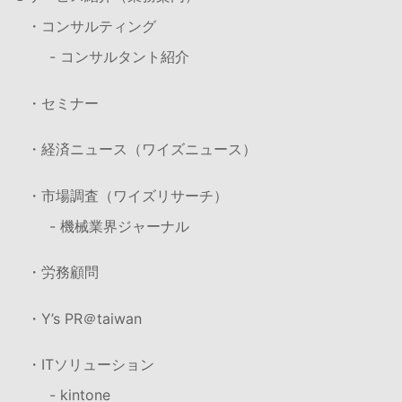
・コンサルティング
- コンサルタント紹介
・セミナー
・経済ニュース（ワイズニュース）
・市場調査（ワイズリサーチ）
- 機械業界ジャーナル
・労務顧問
・Y’s PR＠taiwan
・ITソリューション
- kintone