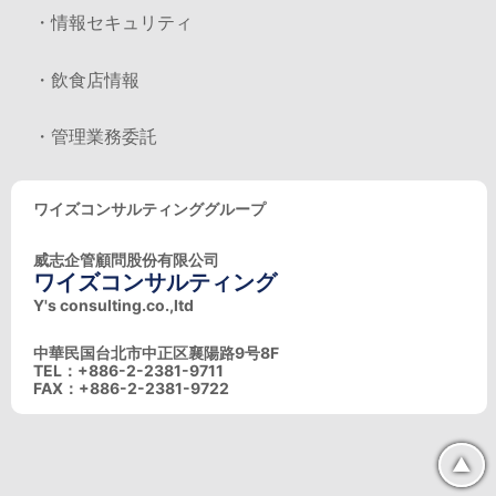
・情報セキュリティ
・飲食店情報
・管理業務委託
ワイズコンサルティンググループ
威志企管顧問股份有限公司
ワイズコンサルティング
Y's consulting.co.,ltd
中華民国台北市中正区襄陽路9号8F
TEL：+886-2-2381-9711
FAX：+886-2-2381-9722
▲