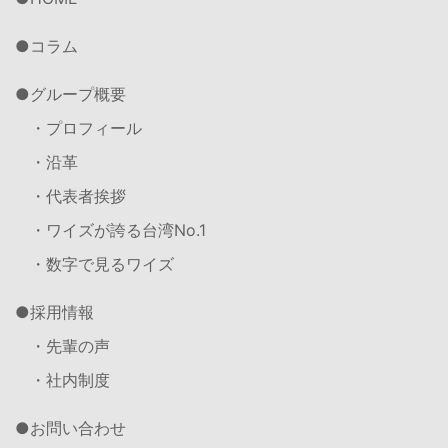
コラム
グループ概要
・プロフィール
・沿革
・代表者挨拶
・ワイズが誇る台湾No.1
・数字で見るワイズ
採用情報
・先輩の声
・社内制度
お問い合わせ