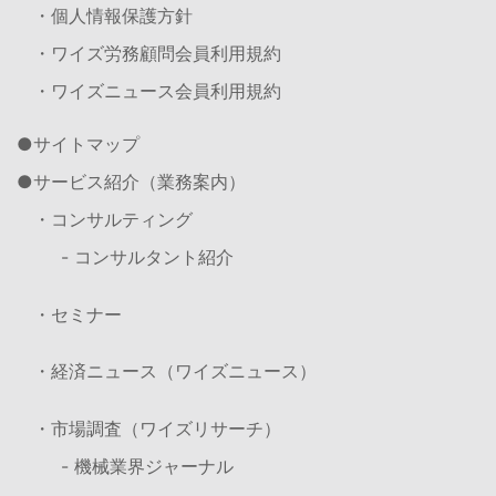
・個人情報保護方針
・ワイズ労務顧問会員利用規約
・ワイズニュース会員利用規約
サイトマップ
サービス紹介（業務案内）
・コンサルティング
- コンサルタント紹介
・セミナー
・経済ニュース（ワイズニュース）
・市場調査（ワイズリサーチ）
- 機械業界ジャーナル