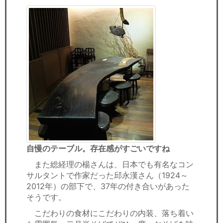
自慢のテーブル。存在感がすごいですね
また総経理の楊さんは、日本でも有名なコン
サルタントで作家だった邱永漢さん（1924～
2012年）の部下で、37年の付き合いがあった
そうです。
こだわりの食材にこだわりの内装、落ち着い