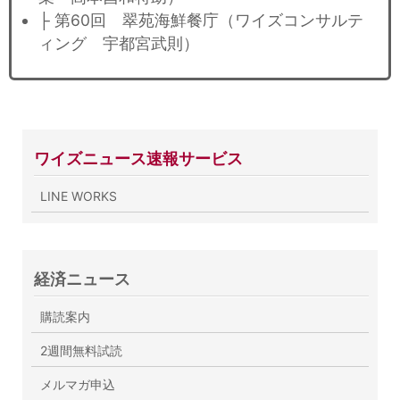
├ 第60回 翠苑海鮮餐庁（ワイズコンサルテ
ィング 宇都宮武則）
ワイズニュース速報サービス
LINE WORKS
経済ニュース
購読案内
2週間無料試読
メルマガ申込