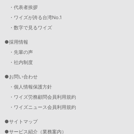
・代表者挨拶
・ワイズが誇る台湾No.1
・数字で見るワイズ
採用情報
・先輩の声
・社内制度
お問い合わせ
・個人情報保護方針
・ワイズ労務顧問会員利用規約
・ワイズニュース会員利用規約
サイトマップ
サービス紹介（業務案内）