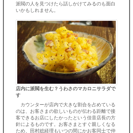
派閥の人を見つけたら話しかけてみるのも面白
いかもしれません。
店内に派閥を生む？うわさのマカロニサラダで
す
カウンターが店内で大きな割合を占めている
のは、お客さまの欲しいものが伝わる距離で接
客できるお店にしたかったという佳音店長の方
針によるものです。お客さまとすぐ親しくなる
ため、田村総経理もいつの間にかお客同士で仲