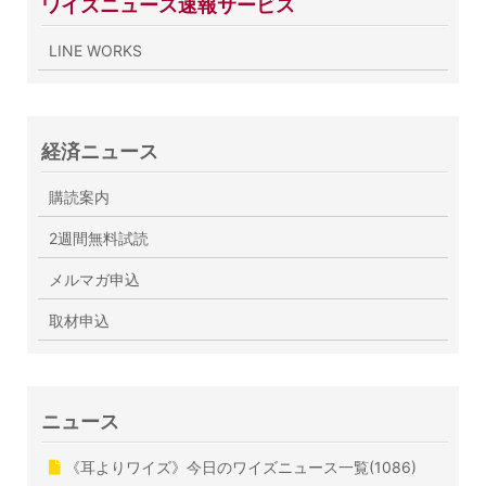
ワイズニュース速報サービス
LINE WORKS
経済ニュース
購読案内
2週間無料試読
メルマガ申込
取材申込
ニュース
《耳よりワイズ》今日のワイズニュース一覧(1086)