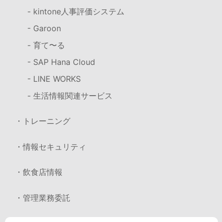
- kintone人事評価システム
- Garoon
- 育て〜る
- SAP Hana Cloud
- LINE WORKS
- 生活情報関連サービス
・トレーニング
・情報セキュリティ
・飲食店情報
・管理業務委託