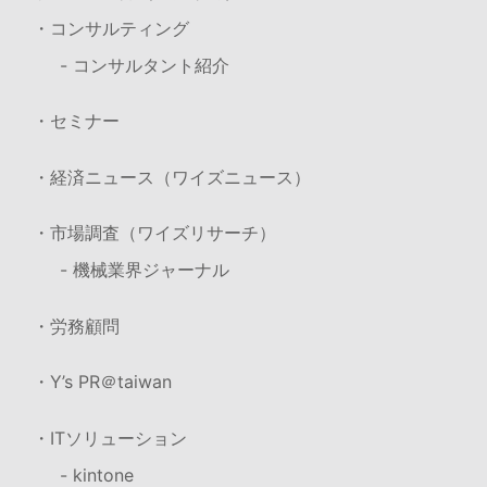
・コンサルティング
- コンサルタント紹介
・セミナー
・経済ニュース（ワイズニュース）
・市場調査（ワイズリサーチ）
- 機械業界ジャーナル
・労務顧問
・Y’s PR＠taiwan
・ITソリューション
- kintone