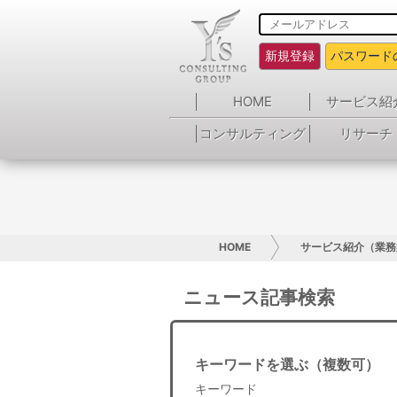
新規登録
パスワード
HOME
サービス紹
コンサルティング
リサーチ
HOME
サービス紹介（業務
ニュース記事検索
キーワードを選ぶ（複数可）
キーワード