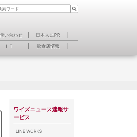
問い合わせ
日本人にPR
ＩＴ
飲食店情報
ワイズニュース速報サ
ービス
LINE WORKS