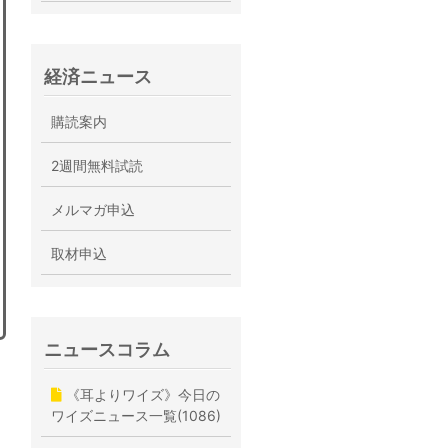
経済ニュース
購読案内
2週間無料試読
メルマガ申込
取材申込
ニュースコラム
《耳よりワイズ》今日の
ワイズニュース一覧(1086)