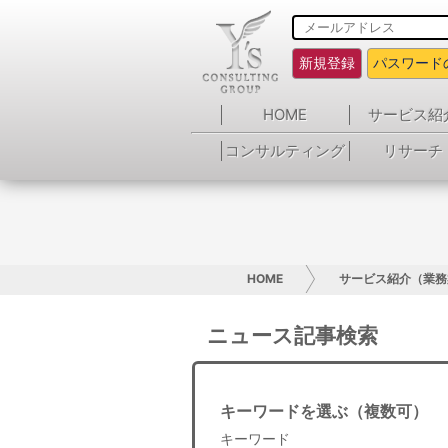
新規登録
パスワード
HOME
サービス紹
コンサルティング
リサーチ
HOME
サービス紹介（業務
ニュース記事検索
キーワードを選ぶ（複数可）
キーワード