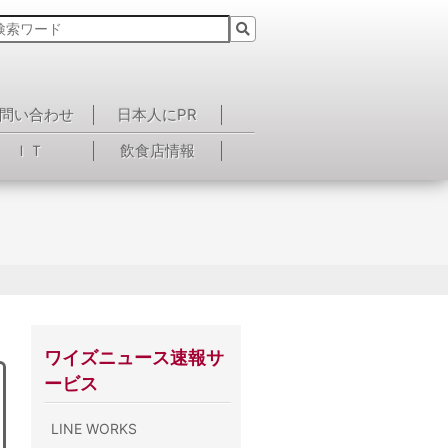
問い合わせ
日本人にPR
ＩＴ
飲食店情報
ワイズニュース速報サ
ービス
LINE WORKS