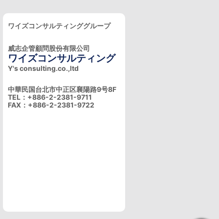
ワイズコンサルティンググループ
威志企管顧問股份有限公司
ワイズコンサルティング
Y's consulting.co.,ltd
中華民国台北市中正区襄陽路9号8F
TEL：+886-2-2381-9711
FAX：+886-2-2381-9722