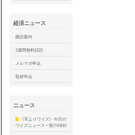
経済ニュース
購読案内
2週間無料試読
メルマガ申込
取材申込
ニュース
《耳よりワイズ》今日の
ワイズニュース一覧(1086)