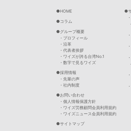
HOME
コラム
グループ概要
・プロフィール
・沿革
・代表者挨拶
・ワイズが誇る台湾No.1
・数字で見るワイズ
採用情報
・先輩の声
・社内制度
・
お問い合わせ
・個人情報保護方針
・ワイズ労務顧問会員利用規約
・ワイズニュース会員利用規約
サイトマップ