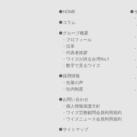
HOME
コラム
グループ概要
・プロフィール
・沿革
・代表者挨拶
・ワイズが誇る台湾No.1
・数字で見るワイズ
採用情報
・先輩の声
・社内制度
・
お問い合わせ
・個人情報保護方針
・ワイズ労務顧問会員利用規約
・ワイズニュース会員利用規約
サイトマップ