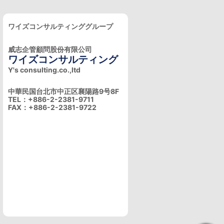
ワイズコンサルティンググループ
威志企管顧問股份有限公司
ワイズコンサルティング
Y's consulting.co.,ltd
中華民国台北市中正区襄陽路9号8F
TEL：+886-2-2381-9711
FAX：+886-2-2381-9722