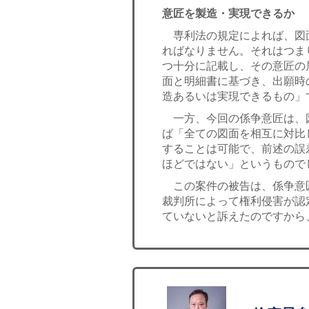
意匠を製造・実現できるか
専利法の規定によれば、図
ればなりません。それはつま
つ十分に記載し、その意匠の
面と明細書に基づき、出願時
造あるいは実現できるもの」
一方、今回の係争意匠は、
ば「全ての図面を相互に対比
することは可能で、前述の誤
ほどではない」というもので
この案件の被告は、係争意
裁判所によって権利侵害が認
ていないと訴えたのですから