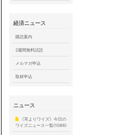
経済ニュース
購読案内
2週間無料試読
メルマガ申込
取材申込
ニュース
《耳よりワイズ》今日の
ワイズニュース一覧(1086)