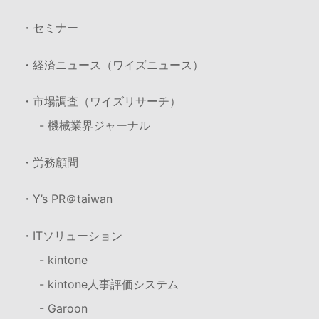
・セミナー
・経済ニュース（ワイズニュース）
・市場調査（ワイズリサーチ）
- 機械業界ジャーナル
・労務顧問
・Y’s PR＠taiwan
・ITソリューション
- kintone
- kintone人事評価システム
- Garoon