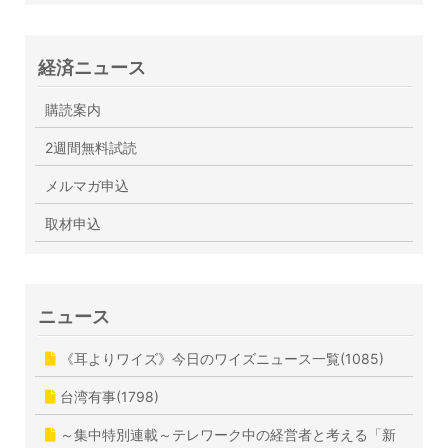
経済ニュース
購読案内
2週間無料試読
メルマガ申込
取材申込
ニュース
《耳よりワイズ》今日のワイズニュース一覧(1085)
台湾有事(1798)
～集中特別連載～テレワーク中の経営者と考える「新