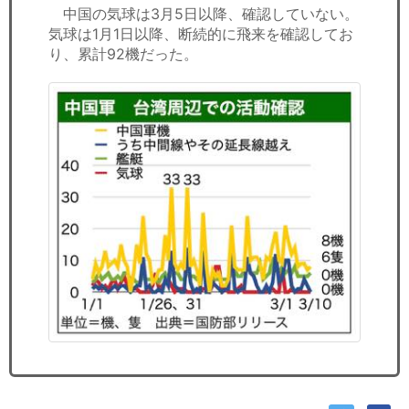
中国の気球は3月5日以降、確認していない。
気球は1月1日以降、断続的に飛来を確認してお
り、累計92機だった。