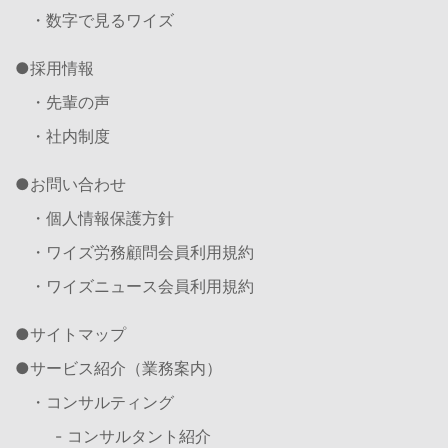
・数字で見るワイズ
採用情報
・先輩の声
・社内制度
お問い合わせ
・個人情報保護方針
・ワイズ労務顧問会員利用規約
・ワイズニュース会員利用規約
サイトマップ
サービス紹介（業務案内）
・コンサルティング
- コンサルタント紹介