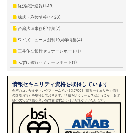
経済統計速報(448)
株式・為替情報(4430)
台湾法律事務所特集(7)
ワイズニュース創刊10周年特集(4)
三井住友銀行セミナーレポート(1)
みずほ銀行セミナーレポート(1)
情報セキュリティ資格を取得しています
台湾のコンサルティングファーム初のISO27001（情報セキュリティ管理
の国際資格）を取得しております。情報を扱うサービスだからこそ、お客
様の大切な情報を高い情報管理手法に則りお預かりいたします。