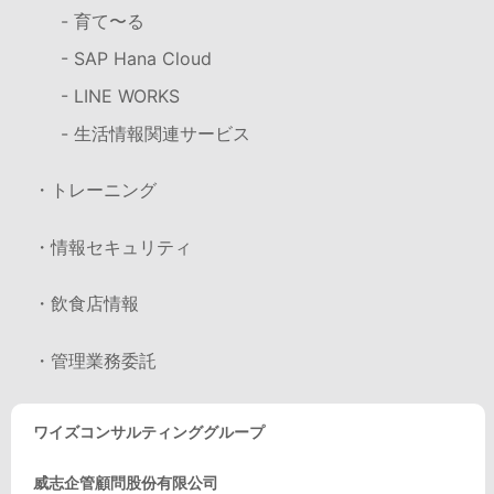
- 育て〜る
- SAP Hana Cloud
- LINE WORKS
- 生活情報関連サービス
・トレーニング
・情報セキュリティ
・飲食店情報
・管理業務委託
ワイズコンサルティンググループ
威志企管顧問股份有限公司