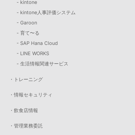
- kintone
- kintone人事評価システム
- Garoon
- 育て〜る
- SAP Hana Cloud
- LINE WORKS
- 生活情報関連サービス
・トレーニング
・情報セキュリティ
・飲食店情報
・管理業務委託