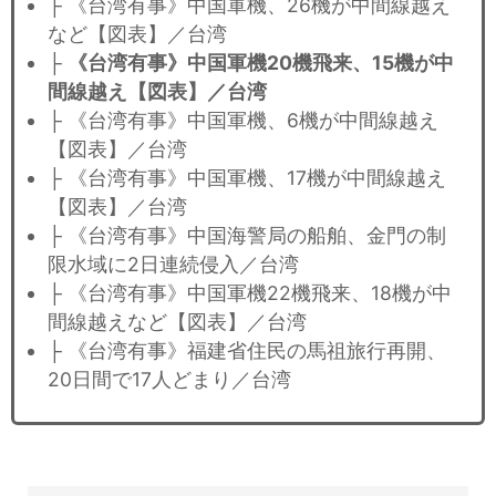
├ 《台湾有事》中国軍機、26機が中間線越え
など【図表】／台湾
├
《台湾有事》中国軍機20機飛来、15機が中
間線越え【図表】／台湾
├ 《台湾有事》中国軍機、6機が中間線越え
【図表】／台湾
├ 《台湾有事》中国軍機、17機が中間線越え
【図表】／台湾
├ 《台湾有事》中国海警局の船舶、金門の制
限水域に2日連続侵入／台湾
├ 《台湾有事》中国軍機22機飛来、18機が中
間線越えなど【図表】／台湾
├ 《台湾有事》福建省住民の馬祖旅行再開、
20日間で17人どまり／台湾