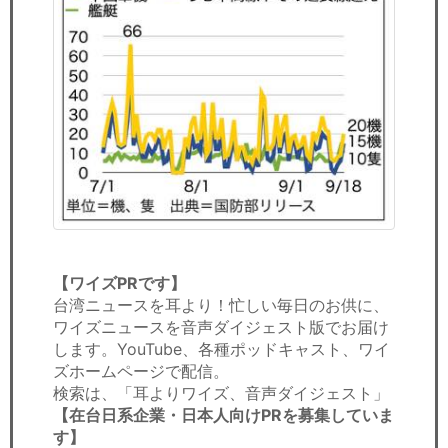
【ワイズPRです】
台湾ニュースを耳より！忙しい毎日のお供に、
ワイズニュースを音声ダイジェスト版でお届け
します。YouTube、各種ポッドキャスト、ワイ
ズホームページで配信。
検索は、「耳よりワイズ、音声ダイジェスト」
【在台日系企業・日本人向けPRを募集していま
す】