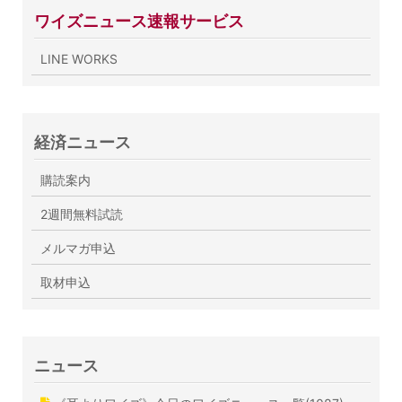
ワイズニュース速報サービス
LINE WORKS
経済ニュース
購読案内
2週間無料試読
メルマガ申込
取材申込
ニュース