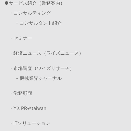
サービス紹介（業務案内）
・コンサルティング
- コンサルタント紹介
・セミナー
・経済ニュース（ワイズニュース）
・市場調査（ワイズリサーチ）
- 機械業界ジャーナル
・労務顧問
・Y’s PR＠taiwan
・ITソリューション