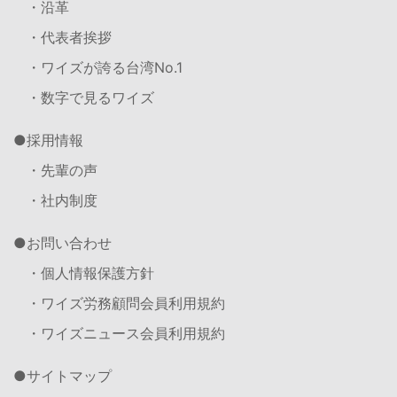
・沿革
・代表者挨拶
・ワイズが誇る台湾No.1
・数字で見るワイズ
採用情報
・先輩の声
・社内制度
お問い合わせ
・個人情報保護方針
・ワイズ労務顧問会員利用規約
・ワイズニュース会員利用規約
サイトマップ