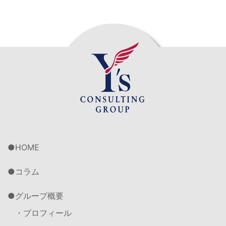
HOME
コラム
グループ概要
・プロフィール