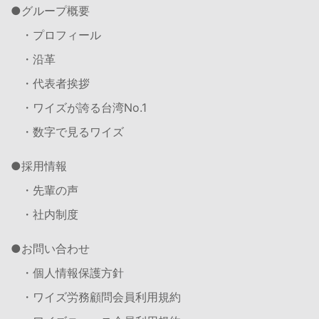
グループ概要
・プロフィール
・沿革
・代表者挨拶
・ワイズが誇る台湾No.1
・数字で見るワイズ
採用情報
・先輩の声
・社内制度
お問い合わせ
・個人情報保護方針
・ワイズ労務顧問会員利用規約