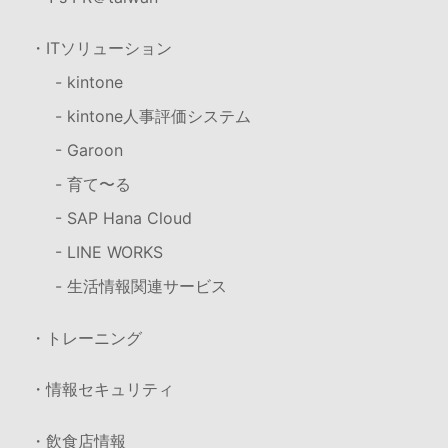
・ITソリューション
- kintone
- kintone人事評価システム
- Garoon
- 育て〜る
- SAP Hana Cloud
- LINE WORKS
- 生活情報関連サービス
・トレーニング
・情報セキュリティ
・飲食店情報