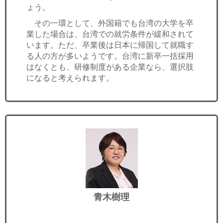
ょう。
その一環として、外国籍でも台湾の大学を卒
業した場合は、台湾での就労条件が緩和されて
います。ただ、卒業後は日本に帰国して就職す
る人の方が多いようです。台湾に新卒一括採用
はなくとも、研修制度がある企業なら、選択肢
になると考えられます。
青木樹理