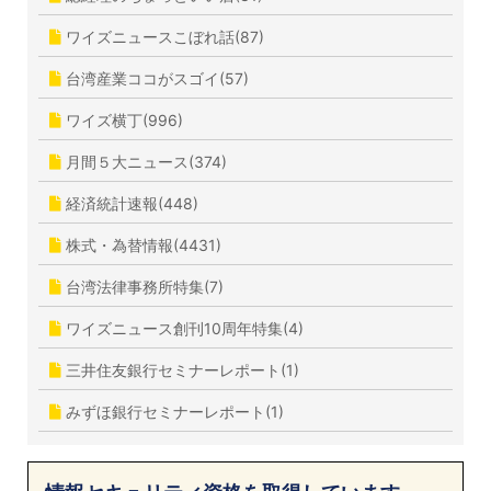
ワイズニュースこぼれ話(87)
台湾産業ココがスゴイ(57)
ワイズ横丁(996)
月間５大ニュース(374)
経済統計速報(448)
株式・為替情報(4431)
台湾法律事務所特集(7)
ワイズニュース創刊10周年特集(4)
三井住友銀行セミナーレポート(1)
みずほ銀行セミナーレポート(1)