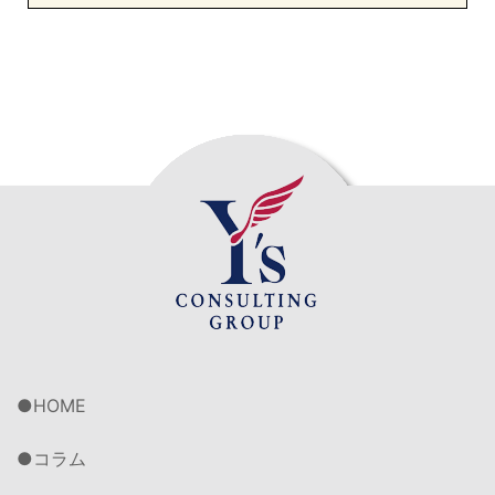
HOME
コラム