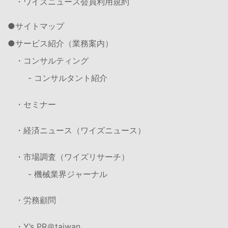
・ワイズニュース会員利用規約
サイトマップ
サービス紹介（業務案内）
・コンサルティング
- コンサルタント紹介
・セミナー
・経済ニュース（ワイズニュース）
・市場調査（ワイズリサーチ）
- 機械業界ジャーナル
・労務顧問
・Y’s PR＠taiwan