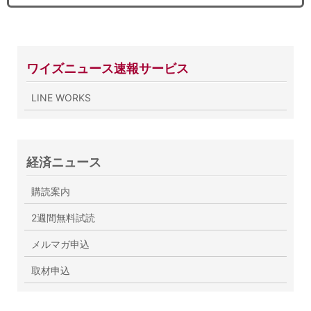
ワイズニュース速報サービス
LINE WORKS
経済ニュース
購読案内
2週間無料試読
メルマガ申込
取材申込