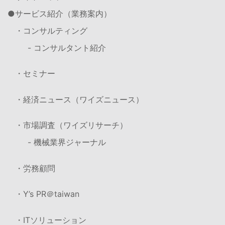
サービス紹介（業務案内）
・コンサルティング
- コンサルタント紹介
・セミナー
・経済ニュース（ワイズニュース）
・市場調査（ワイズリサーチ）
- 機械業界ジャーナル
・労務顧問
・Y’s PR＠taiwan
・ITソリューション