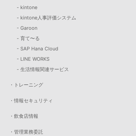
- kintone
- kintone人事評価システム
- Garoon
- 育て〜る
- SAP Hana Cloud
- LINE WORKS
- 生活情報関連サービス
・トレーニング
・情報セキュリティ
・飲食店情報
・管理業務委託