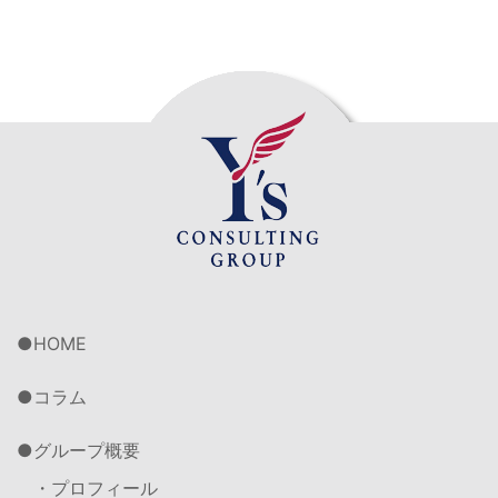
HOME
コラム
グループ概要
・プロフィール