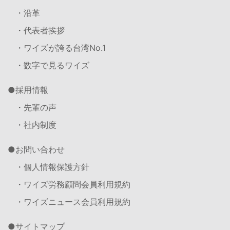
・沿革
・代表者挨拶
・ワイズが誇る台湾No.1
・数字で見るワイズ
採用情報
・先輩の声
・社内制度
お問い合わせ
・個人情報保護方針
・ワイズ労務顧問会員利用規約
・ワイズニュース会員利用規約
サイトマップ