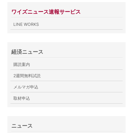
ワイズニュース速報サービス
LINE WORKS
経済ニュース
購読案内
2週間無料試読
メルマガ申込
取材申込
ニュース