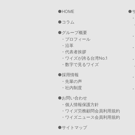
HOME
コラム
グループ概要
・プロフィール
・沿革
・代表者挨拶
・ワイズが誇る台湾No.1
・数字で見るワイズ
採用情報
・先輩の声
・社内制度
・
お問い合わせ
・個人情報保護方針
・ワイズ労務顧問会員利用規約
・ワイズニュース会員利用規約
サイトマップ