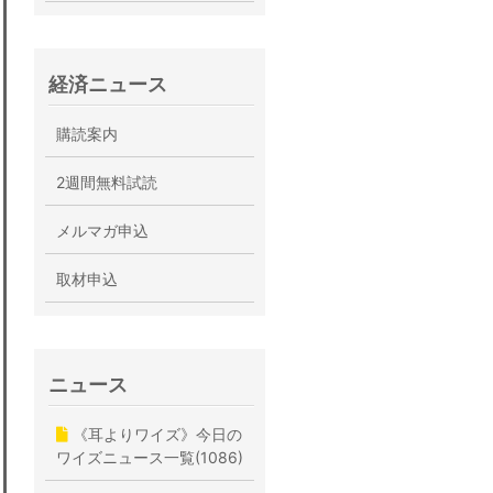
経済ニュース
購読案内
2週間無料試読
メルマガ申込
取材申込
ニュース
《耳よりワイズ》今日の
ワイズニュース一覧(1086)