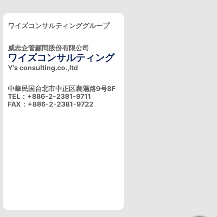
ワイズコンサルティンググループ
威志企管顧問股份有限公司
ワイズコンサルティング
Y's consulting.co.,ltd
中華民国台北市中正区襄陽路9号8F
TEL：+886-2-2381-9711
FAX：+886-2-2381-9722