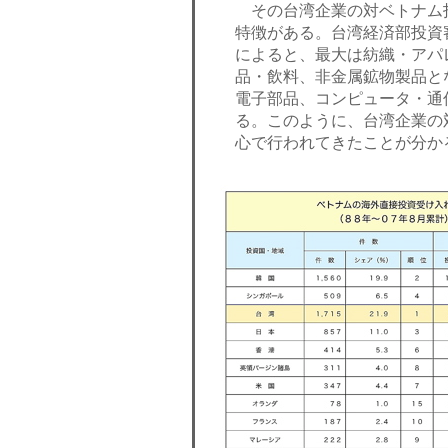
その台湾企業の対ベトナム
特徴がある。台湾経済部投資
によると、最大は紡織・アパ
品・飲料、非金属鉱物製品と
電子部品、コンピュータ・通
る。このように、台湾企業の
心で行われてきたことが分か