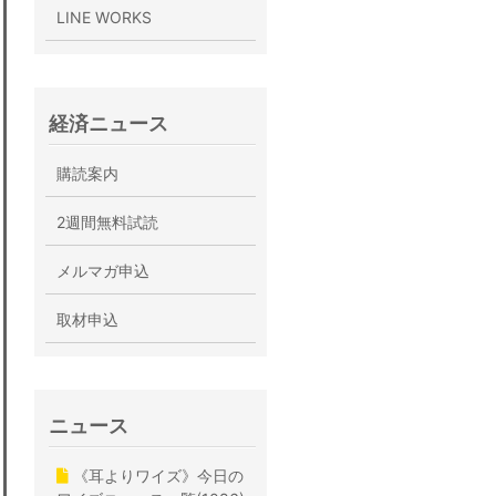
LINE WORKS
経済ニュース
購読案内
2週間無料試読
メルマガ申込
取材申込
ニュース
《耳よりワイズ》今日の