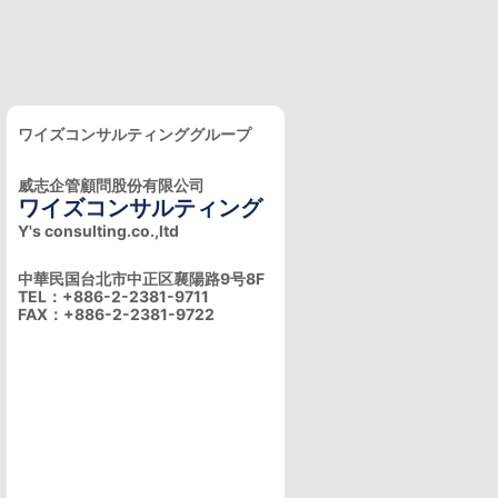
ワイズコンサルティンググループ
威志企管顧問股份有限公司
ワイズコンサルティング
Y's consulting.co.,ltd
中華民国台北市中正区襄陽路9号8F
TEL：+886-2-2381-9711
FAX：+886-2-2381-9722