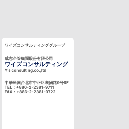
ワイズコンサルティンググループ
威志企管顧問股份有限公司
ワイズコンサルティング
Y's consulting.co.,ltd
中華民国台北市中正区襄陽路9号8F
TEL：+886-2-2381-9711
FAX：+886-2-2381-9722