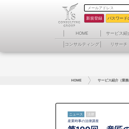
新規登録
パスワード
HOME
サービス紹
コンサルティング
リサーチ
HOME
サービス紹介（業務
ニュース
法律
産業時事の法律講座