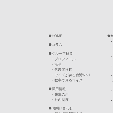
HOME
コラム
グループ概要
・プロフィール
・沿革
・代表者挨拶
・ワイズが誇る台湾No.1
・数字で見るワイズ
採用情報
・先輩の声
・社内制度
・
お問い合わせ