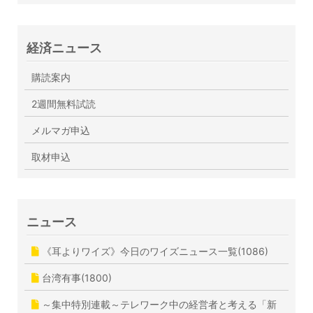
経済ニュース
購読案内
2週間無料試読
メルマガ申込
取材申込
ニュース
《耳よりワイズ》今日のワイズニュース一覧(1086)
台湾有事(1800)
～集中特別連載～テレワーク中の経営者と考える「新