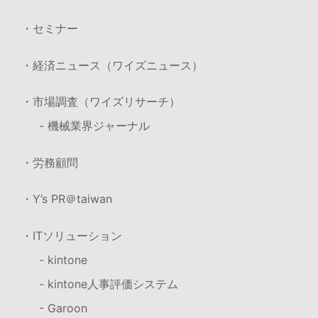
・セミナー
・経済ニュース（ワイズニュース）
・市場調査（ワイズリサーチ）
- 機械業界ジャーナル
・労務顧問
・Y’s PR＠taiwan
・ITソリューション
- kintone
- kintone人事評価システム
- Garoon