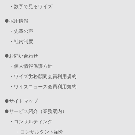
・数字で見るワイズ
採用情報
・先輩の声
・社内制度
お問い合わせ
・個人情報保護方針
・ワイズ労務顧問会員利用規約
・ワイズニュース会員利用規約
サイトマップ
サービス紹介（業務案内）
・コンサルティング
- コンサルタント紹介