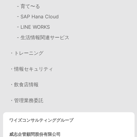
- 育て〜る
- SAP Hana Cloud
- LINE WORKS
- 生活情報関連サービス
・トレーニング
・情報セキュリティ
・飲食店情報
・管理業務委託
ワイズコンサルティンググループ
威志企管顧問股份有限公司