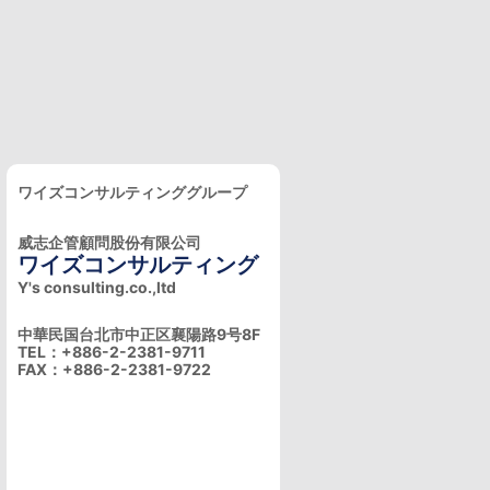
ワイズコンサルティンググループ
威志企管顧問股份有限公司
ワイズコンサルティング
Y's consulting.co.,ltd
中華民国台北市中正区襄陽路9号8F
TEL：+886-2-2381-9711
FAX：+886-2-2381-9722