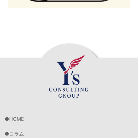
HOME
コラム