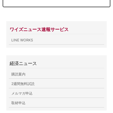
ワイズニュース速報サービス
LINE WORKS
経済ニュース
購読案内
2週間無料試読
メルマガ申込
取材申込