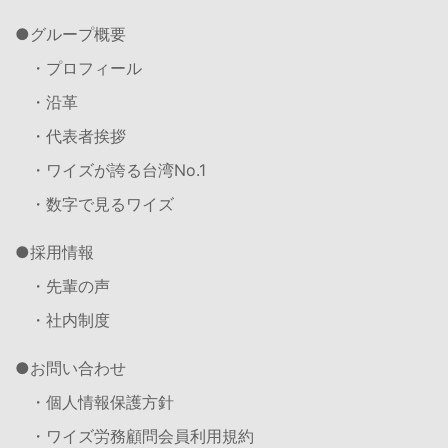
グループ概要
・プロフィール
・沿革
・代表者挨拶
・ワイズが誇る台湾No.1
・数字で見るワイズ
採用情報
・先輩の声
・社内制度
お問い合わせ
・個人情報保護方針
・ワイズ労務顧問会員利用規約