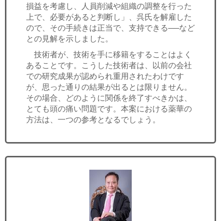
損益を考慮し、人員削減や組織の調整を行った
上で、必要があると判断し」、呉氏を解雇した
ので、その手続きは正当で、支持できる──など
との見解を示しました。
技術者が、技術を手に移籍をすることはよく
あることです。こうした技術者は、以前の会社
での研究成果が認められ重用されたわけです
が、思った通りの結果が出るとは限りません。
その場合、どのように関係を終了すべきかは、
とても頭の痛い問題です。本案における薬華の
方法は、一つの参考となるでしょう。