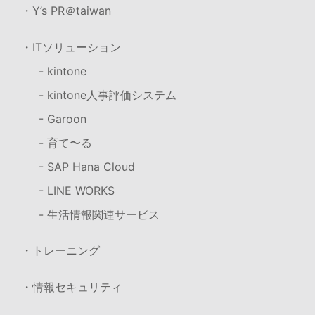
・Y’s PR＠taiwan
・ITソリューション
- kintone
- kintone人事評価システム
- Garoon
- 育て〜る
- SAP Hana Cloud
- LINE WORKS
- 生活情報関連サービス
・トレーニング
・情報セキュリティ