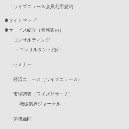
・ワイズニュース会員利用規約
サイトマップ
サービス紹介（業務案内）
・コンサルティング
- コンサルタント紹介
・セミナー
・経済ニュース（ワイズニュース）
・市場調査（ワイズリサーチ）
- 機械業界ジャーナル
・労務顧問