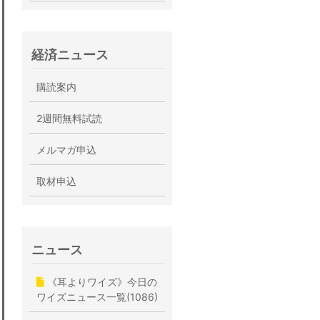
経済ニュース
購読案内
2週間無料試読
メルマガ申込
取材申込
ニュース
《耳よりワイズ》今日の
ワイズニュース一覧(1086)