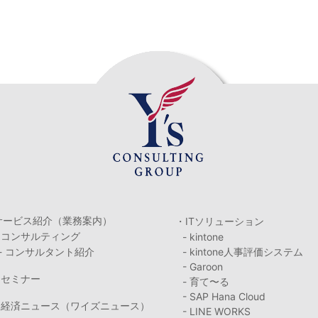
サービス紹介（業務案内）
・ITソリューション
・コンサルティング
- kintone
- コンサルタント紹介
- kintone人事評価システム
- Garoon
・セミナー
- 育て〜る
- SAP Hana Cloud
・経済ニュース（ワイズニュース）
- LINE WORKS