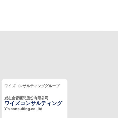
ワイズコンサルティンググループ
威志企管顧問股份有限公司
ワイズコンサルティング
Y's consulting.co.,ltd