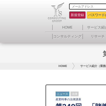
新規登録
パスワード
HOME
サービス紹
コンサルティング
リサーチ
HOME
サービス紹介（業務
ニュース
法律
産業時事の法律講座