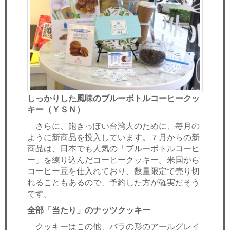
しっかりした風味のブルーボトルコーヒークッ
キー（ＹＳＮ）
さらに、飽きっぽい台湾人のために、毎月の
ように新商品を投入しています。７月からの新
商品は、日本でも人気の「ブルーボトルコーヒ
ー」を練り込んだコーヒークッキー。米国から
コーヒー豆を仕入れており、数量限定で売り切
れることもあるので、予約した方が確実だそう
です。
全部「当たり」のナッツクッキー
クッキーはこの他、バラの形のアールグレイ