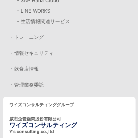
- SAP Hana Cloud
- LINE WORKS
- 生活情報関連サービス
・トレーニング
・情報セキュリティ
・飲食店情報
・管理業務委託
ワイズコンサルティンググループ
威志企管顧問股份有限公司
ワイズコンサルティング
Y's consulting.co.,ltd