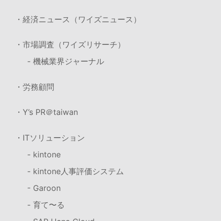
・経済ニュース（ワイズニュース）
・市場調査（ワイズリサーチ）
- 機械業界ジャーナル
・労務顧問
・Y’s PR＠taiwan
・ITソリューション
- kintone
- kintone人事評価システム
- Garoon
- 育て〜る