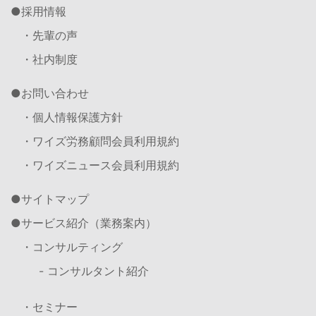
採用情報
・先輩の声
・社内制度
お問い合わせ
・個人情報保護方針
・ワイズ労務顧問会員利用規約
・ワイズニュース会員利用規約
サイトマップ
サービス紹介（業務案内）
・コンサルティング
- コンサルタント紹介
・セミナー