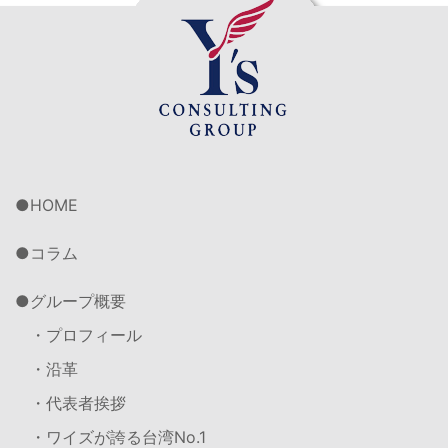
HOME
コラム
グループ概要
・プロフィール
・沿革
・代表者挨拶
・ワイズが誇る台湾No.1