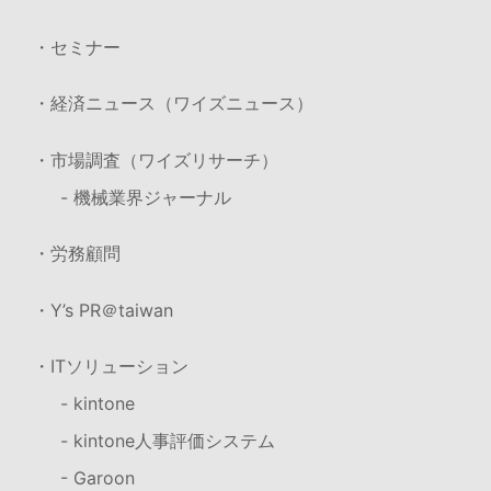
・セミナー
・経済ニュース（ワイズニュース）
・市場調査（ワイズリサーチ）
- 機械業界ジャーナル
・労務顧問
・Y’s PR＠taiwan
・ITソリューション
- kintone
- kintone人事評価システム
- Garoon