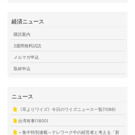
経済ニュース
購読案内
2週間無料試読
メルマガ申込
取材申込
ニュース
《耳よりワイズ》今日のワイズニュース一覧(1086)
台湾有事(1800)
～集中特別連載～テレワーク中の経営者と考える「新