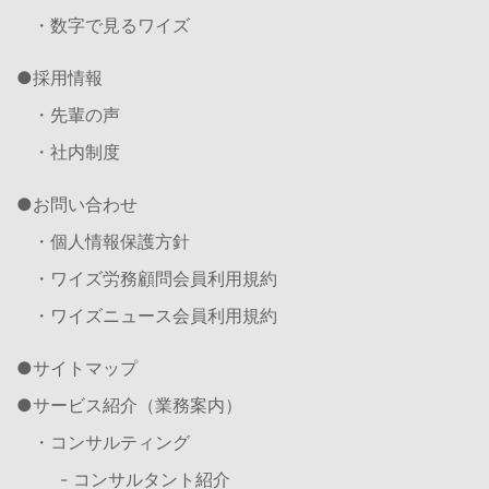
・数字で見るワイズ
採用情報
・先輩の声
・社内制度
お問い合わせ
・個人情報保護方針
・ワイズ労務顧問会員利用規約
・ワイズニュース会員利用規約
サイトマップ
サービス紹介（業務案内）
・コンサルティング
- コンサルタント紹介