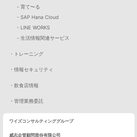
- 育て〜る
- SAP Hana Cloud
- LINE WORKS
- 生活情報関連サービス
・トレーニング
・情報セキュリティ
・飲食店情報
・管理業務委託
ワイズコンサルティンググループ
威志企管顧問股份有限公司