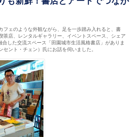
よりも新鮮！書店とアートでつなが
カフェのような外観ながら、足を一歩踏み入れると、書
喫茶店、レンタルギャラリー、イベントスペース、シェア
融合した交流スペース「田園城市生活風格書店」がありま
ンセント・チェン）氏にお話を伺いました。