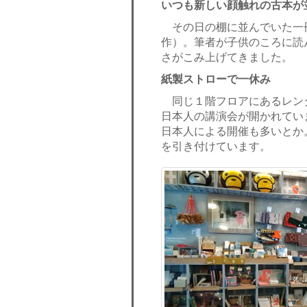
いつも新しい顔触れの古本が
その日の棚に並んでいた一
作）。筆者が子供のころに読
さがこみ上げてきました。
紙製ストローで一休み
同じ１階フロアにあるレン
日本人の講演会が開かれてい
日本人による開催も多いとか
を引き付けています。