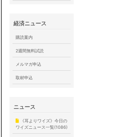
経済ニュース
購読案内
2週間無料試読
メルマガ申込
取材申込
ニュース
《耳よりワイズ》今日の
ワイズニュース一覧(1086)