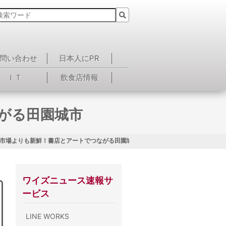
問い合わせ
日本人にPR
ＩＴ
飲食店情報
がる田園城市
 市場よりも新鮮！書店とアートでつながる田園城市
ワイズニュース速報サ
ービス
LINE WORKS