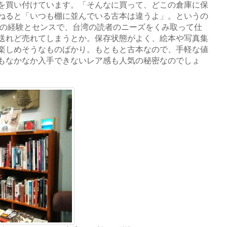
を買い付けています。「そんなに買って、どこの倉庫に保
ねると「いつも棚に並んでいる古本は違うよ」。というの
業の経験とセンスで、台湾の読者のニーズをくみ取って仕
送れど売れてしまうとか。保存状態がよく、絵本や写真集
楽しめそうなものばかり。もともと古本なので、手軽な値
もなかなか入手できないレア感も人気の秘密なのでしょ