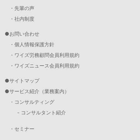
・先輩の声
・社内制度
お問い合わせ
・個人情報保護方針
・ワイズ労務顧問会員利用規約
・ワイズニュース会員利用規約
サイトマップ
サービス紹介（業務案内）
・コンサルティング
- コンサルタント紹介
・セミナー