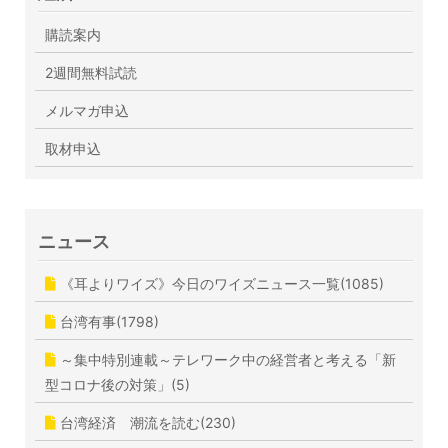
購読案内
2週間無料試読
メルマガ申込
取材申込
ニュース
《耳よりワイズ》今日のワイズニュース一覧(1085)
台湾有事(1798)
～集中特別連載～テレワーク中の経営者と考える「新
型コロナ後の対策」(5)
台湾経済 潮流を読む(230)