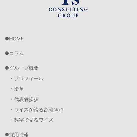
HOME
コラム
グループ概要
・プロフィール
・沿革
・代表者挨拶
・ワイズが誇る台湾No.1
・数字で見るワイズ
採用情報