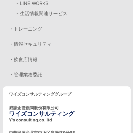
- LINE WORKS
- 生活情報関連サービス
・トレーニング
・情報セキュリティ
・飲食店情報
・管理業務委託
ワイズコンサルティンググループ
威志企管顧問股份有限公司
ワイズコンサルティング
Y's consulting.co.,ltd
中華民国台北市中正区襄陽路9号8F