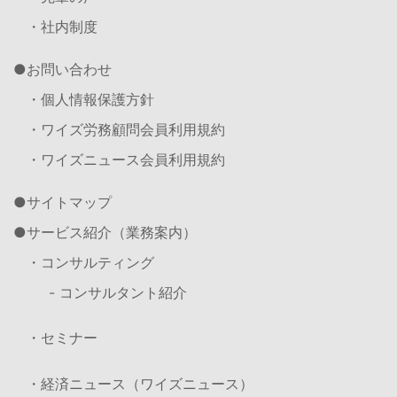
・社内制度
お問い合わせ
・個人情報保護方針
・ワイズ労務顧問会員利用規約
・ワイズニュース会員利用規約
サイトマップ
サービス紹介（業務案内）
・コンサルティング
- コンサルタント紹介
・セミナー
・経済ニュース（ワイズニュース）