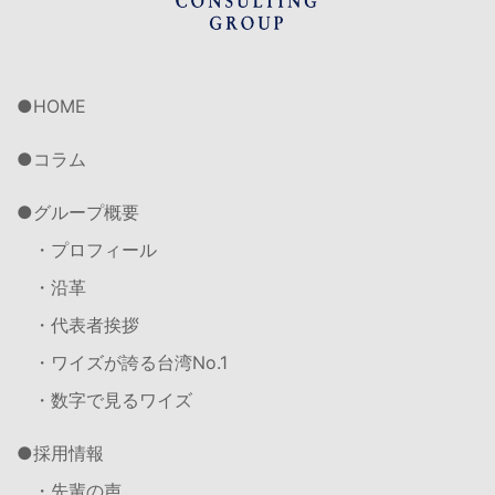
HOME
コラム
グループ概要
・プロフィール
・沿革
・代表者挨拶
・ワイズが誇る台湾No.1
・数字で見るワイズ
採用情報
・先輩の声