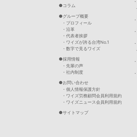
コラム
グループ概要
・プロフィール
・沿革
・代表者挨拶
・ワイズが誇る台湾No.1
・数字で見るワイズ
採用情報
・先輩の声
・社内制度
・
お問い合わせ
・個人情報保護方針
・ワイズ労務顧問会員利用規約
・ワイズニュース会員利用規約
サイトマップ