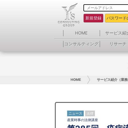
新規登録
パスワード
HOME
サービス紹
コンサルティング
リサーチ
HOME
サービス紹介（業務
ニュース
法律
産業時事の法律講座