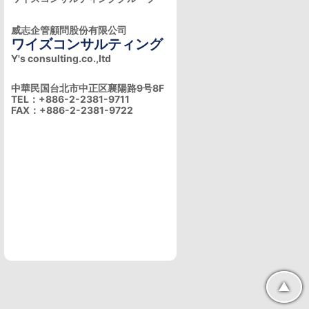
威志企管顧問股份有限公司
ワイズコンサルティング
Y's consulting.co.,ltd
中華民国台北市中正区襄陽路9号8F
TEL：+886-2-2381-9711
FAX：+886-2-2381-9722
▲