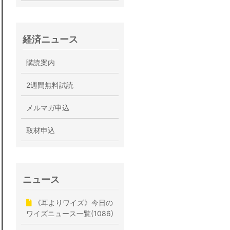
経済ニュース
購読案内
2週間無料試読
メルマガ申込
取材申込
ニュース
《耳よりワイズ》今日の
ワイズニュース一覧(1086)